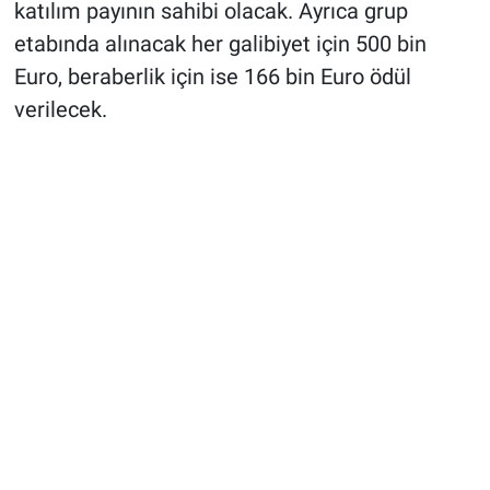
katılım payının sahibi olacak. Ayrıca grup
etabında alınacak her galibiyet için 500 bin
Euro, beraberlik için ise 166 bin Euro ödül
verilecek.