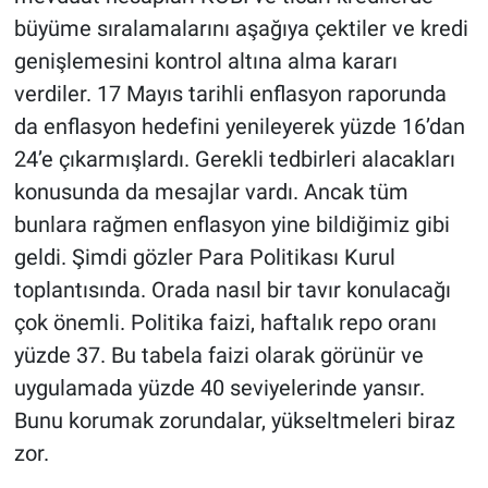
büyüme sıralamalarını aşağıya çektiler ve kredi
genişlemesini kontrol altına alma kararı
verdiler. 17 Mayıs tarihli enflasyon raporunda
da enflasyon hedefini yenileyerek yüzde 16’dan
24’e çıkarmışlardı. Gerekli tedbirleri alacakları
konusunda da mesajlar vardı. Ancak tüm
bunlara rağmen enflasyon yine bildiğimiz gibi
geldi. Şimdi gözler Para Politikası Kurul
toplantısında. Orada nasıl bir tavır konulacağı
çok önemli. Politika faizi, haftalık repo oranı
yüzde 37. Bu tabela faizi olarak görünür ve
uygulamada yüzde 40 seviyelerinde yansır.
Bunu korumak zorundalar, yükseltmeleri biraz
zor.