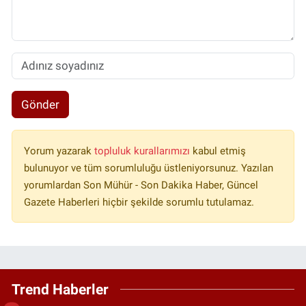
Gönder
Yorum yazarak
topluluk kurallarımızı
kabul etmiş
bulunuyor ve tüm sorumluluğu üstleniyorsunuz. Yazılan
yorumlardan Son Mühür - Son Dakika Haber, Güncel
Gazete Haberleri hiçbir şekilde sorumlu tutulamaz.
Trend Haberler