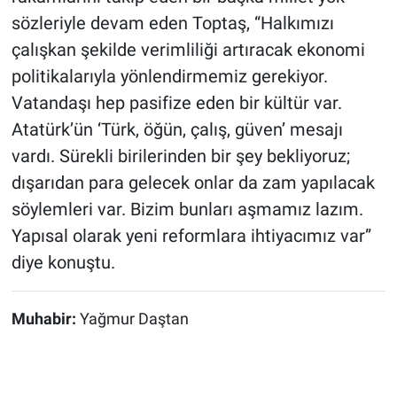
sözleriyle devam eden Toptaş, “Halkımızı
çalışkan şekilde verimliliği artıracak ekonomi
politikalarıyla yönlendirmemiz gerekiyor.
Vatandaşı hep pasifize eden bir kültür var.
Atatürk’ün ‘Türk, öğün, çalış, güven’ mesajı
vardı. Sürekli birilerinden bir şey bekliyoruz;
dışarıdan para gelecek onlar da zam yapılacak
söylemleri var. Bizim bunları aşmamız lazım.
Yapısal olarak yeni reformlara ihtiyacımız var”
diye konuştu.
Muhabir:
Yağmur Daştan