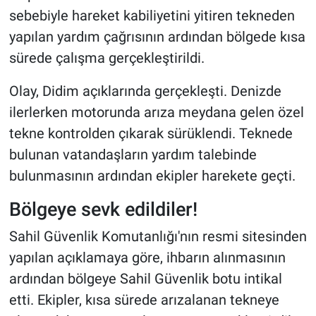
sebebiyle hareket kabiliyetini yitiren tekneden
yapılan yardım çağrısının ardından bölgede kısa
sürede çalışma gerçekleştirildi.
Olay, Didim açıklarında gerçekleşti. Denizde
ilerlerken motorunda arıza meydana gelen özel
tekne kontrolden çıkarak sürüklendi. Teknede
bulunan vatandaşların yardım talebinde
bulunmasının ardından ekipler harekete geçti.
Bölgeye sevk edildiler!
Sahil Güvenlik Komutanlığı'nın resmi sitesinden
yapılan açıklamaya göre, ihbarın alınmasının
ardından bölgeye Sahil Güvenlik botu intikal
etti. Ekipler, kısa sürede arızalanan tekneye