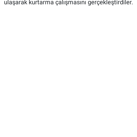
ulaşarak kurtarma çalışmasını gerçekleştirdiler.