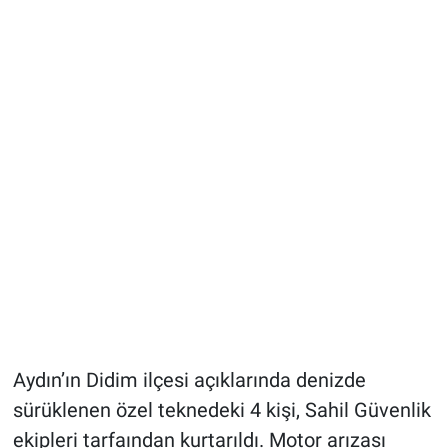
Aydın’ın Didim ilçesi açıklarında denizde
sürüklenen özel teknedeki 4 kişi, Sahil Güvenlik
ekipleri tarfaından kurtarıldı. Motor arızası