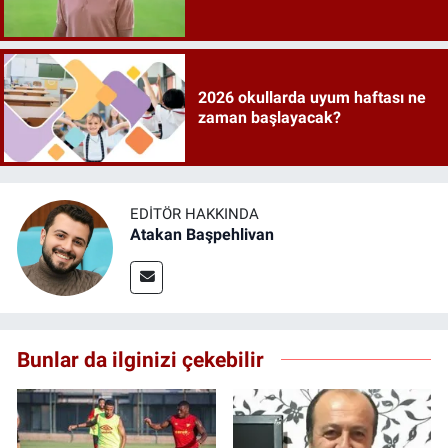
2026 okullarda uyum haftası ne
zaman başlayacak?
EDITÖR HAKKINDA
Atakan Başpehlivan
Bunlar da ilginizi çekebilir