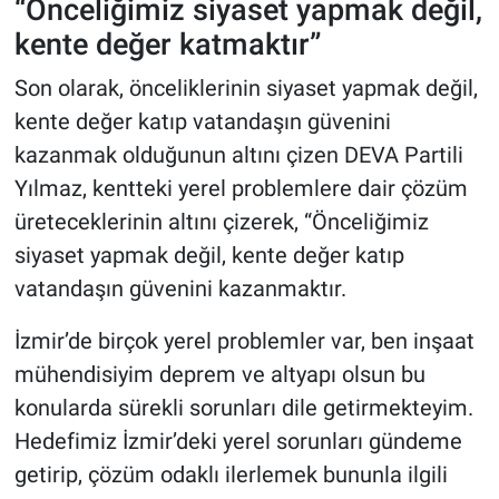
“Önceliğimiz siyaset yapmak değil,
kente değer katmaktır”
Son olarak, önceliklerinin siyaset yapmak değil,
kente değer katıp vatandaşın güvenini
kazanmak olduğunun altını çizen DEVA Partili
Yılmaz, kentteki yerel problemlere dair çözüm
üreteceklerinin altını çizerek, “Önceliğimiz
siyaset yapmak değil, kente değer katıp
vatandaşın güvenini kazanmaktır.
İzmir’de birçok yerel problemler var, ben inşaat
mühendisiyim deprem ve altyapı olsun bu
konularda sürekli sorunları dile getirmekteyim.
Hedefimiz İzmir’deki yerel sorunları gündeme
getirip, çözüm odaklı ilerlemek bununla ilgili