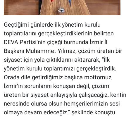
Geçtiğimi günlerde ilk yönetim kurulu
toplantılarını gerçekleştirdiklerinin belirten
DEVA Partisi’nin çiçeği burnunda İzmir İl
Başkanı Muhammet Yılmaz, çözüm üreten bir
siyaset için yola çıktıklarını aktararak, “İlk
yönetim kurulu toplantımızı gerçekleştirdik.
Orada dile getirdiğimiz başlıca mottomuz,
İzmir’in sorunlarını konuşan değil, çözüm
üreten bir siyaset anlayışıyla çalışacağız, kentin
neresinde olursa olsun hemşerilerimizin sesi
olmaya devam edeceğiz
.
” şeklinde konuştu.