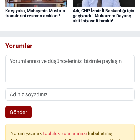
Karşıyaka, Muhaymin Mustafa
Adı, CHP İzmir İl Başkanlığı için
transferini resmen açıkladı!
geçiyordu! Muharrem Dayanç
aktif siyaseti bıraktı!
Yorumlar
Gönder
Yorum yazarak
topluluk kurallarımızı
kabul etmiş