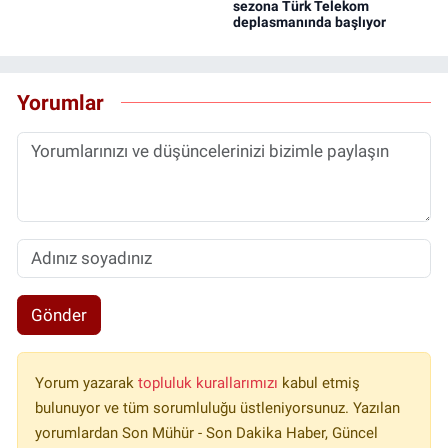
sezona Türk Telekom
deplasmanında başlıyor
Yorumlar
Gönder
Yorum yazarak
topluluk kurallarımızı
kabul etmiş
bulunuyor ve tüm sorumluluğu üstleniyorsunuz. Yazılan
yorumlardan Son Mühür - Son Dakika Haber, Güncel