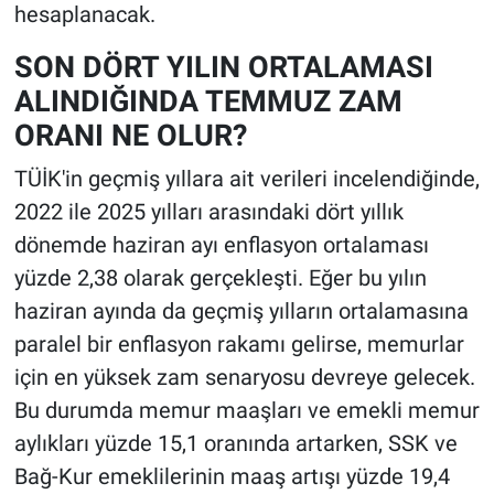
hesaplanacak.
SON DÖRT YILIN ORTALAMASI
ALINDIĞINDA TEMMUZ ZAM
ORANI NE OLUR?
TÜİK'in geçmiş yıllara ait verileri incelendiğinde,
2022 ile 2025 yılları arasındaki dört yıllık
dönemde haziran ayı enflasyon ortalaması
yüzde 2,38 olarak gerçekleşti. Eğer bu yılın
haziran ayında da geçmiş yılların ortalamasına
paralel bir enflasyon rakamı gelirse, memurlar
için en yüksek zam senaryosu devreye gelecek.
Bu durumda memur maaşları ve emekli memur
aylıkları yüzde 15,1 oranında artarken, SSK ve
Bağ-Kur emeklilerinin maaş artışı yüzde 19,4