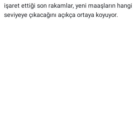
işaret ettiği son rakamlar, yeni maaşların hangi
seviyeye çıkacağını açıkça ortaya koyuyor.