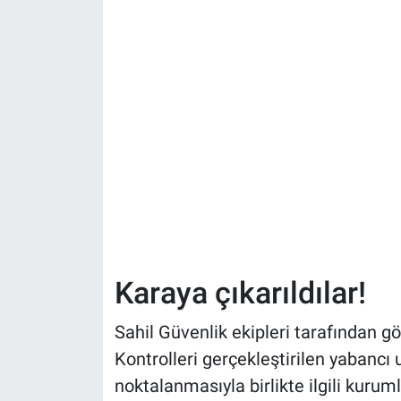
Karaya çıkarıldılar!
Sahil Güvenlik ekipleri tarafından gö
Kontrolleri gerçekleştirilen yabancı
noktalanmasıyla birlikte ilgili kuruml