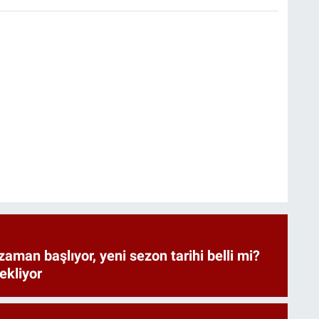
zaman başlıyor, yeni sezon tarihi belli mi?
bekliyor