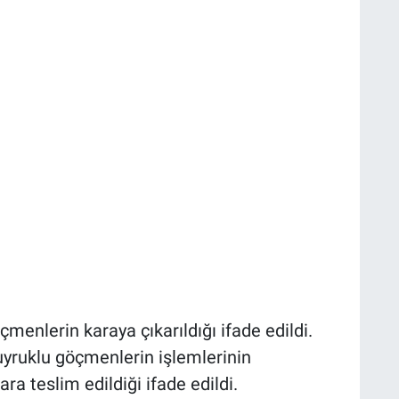
çmenlerin karaya çıkarıldığı ifade edildi.
 uyruklu göçmenlerin işlemlerinin
ara teslim edildiği ifade edildi.