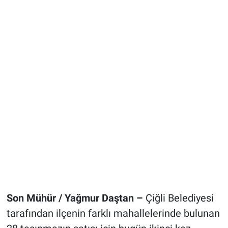
Son Mühür / Yağmur Daştan –
Çiğli Belediyesi
tarafından ilçenin farklı mahallelerinde bulunan