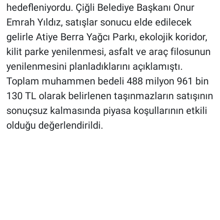
hedefleniyordu. Çiğli Belediye Başkanı Onur
Emrah Yıldız, satışlar sonucu elde edilecek
gelirle Atiye Berra Yağcı Parkı, ekolojik koridor,
kilit parke yenilenmesi, asfalt ve araç filosunun
yenilenmesini planladıklarını açıklamıştı.
Toplam muhammen bedeli 488 milyon 961 bin
130 TL olarak belirlenen taşınmazların satışının
sonuçsuz kalmasında piyasa koşullarının etkili
olduğu değerlendirildi.