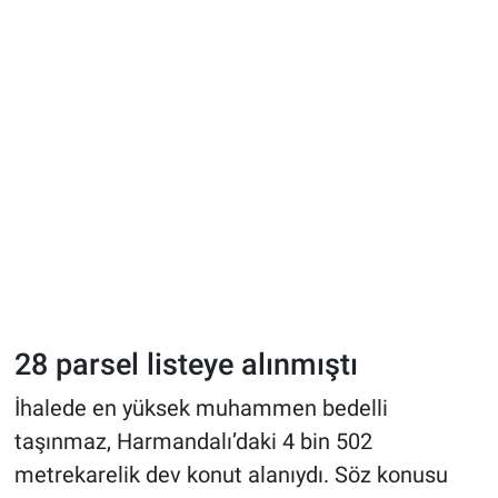
28 parsel listeye alınmıştı
İhalede en yüksek muhammen bedelli
taşınmaz, Harmandalı’daki 4 bin 502
metrekarelik dev konut alanıydı. Söz konusu