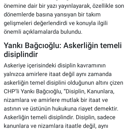
önemine dair bir yazı yayınlayarak, özellikle son
dönemlerde basına yansıyan bir takım
gelişmeleri değerlendirdi ve konuyla ilgili
önemli açıklamalarda bulundu.
Yankı Bağcıoğlu: Askerliğin temeli
disiplindir
Askeriye içerisindeki disiplin kavramının
yalnızca amirlere itaat değil aynı zamanda
askerliğin temel disiplini olduğunun altını çizen
CHP’li Yankı Bağcıoğlu, “Disiplin, Kanunlara,
nizamlara ve amirlere mutlak bir itaat ve
astının ve üstünün hukukuna riayet demektir.
Askerliğin temeli disiplindir. Disiplin, sadece
kanunlara ve nizamlara itaatle değil, aynı