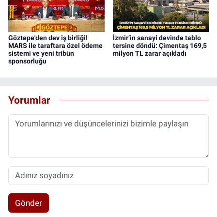
Göztepe'den dev iş birliği!
İzmir’in sanayi devinde tablo
MARS ile taraftara özel ödeme
tersine döndü: Çimentaş 169,5
sistemi ve yeni tribün
milyon TL zarar açıkladı
sponsorluğu
Yorumlar
Gönder