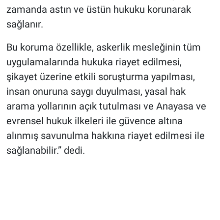
zamanda astın ve üstün hukuku korunarak
sağlanır.
Bu koruma özellikle, askerlik mesleğinin tüm
uygulamalarında hukuka riayet edilmesi,
şikayet üzerine etkili soruşturma yapılması,
insan onuruna saygı duyulması, yasal hak
arama yollarının açık tutulması ve Anayasa ve
evrensel hukuk ilkeleri ile güvence altına
alınmış savunulma hakkına riayet edilmesi ile
sağlanabilir.” dedi.