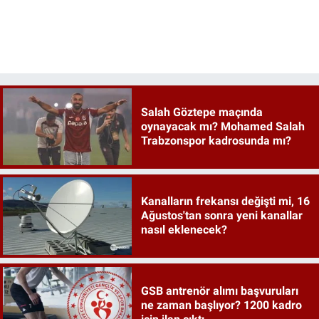
Salah Göztepe maçında
oynayacak mı? Mohamed Salah
Trabzonspor kadrosunda mı?
Kanalların frekansı değişti mi, 16
Ağustos'tan sonra yeni kanallar
nasıl eklenecek?
GSB antrenör alımı başvuruları
ne zaman başlıyor? 1200 kadro