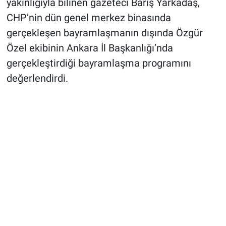
yakınlığıyla bilinen gazeteci Barış Yarkadaş,
CHP’nin dün genel merkez binasında
gerçekleşen bayramlaşmanın dışında Özgür
Özel ekibinin Ankara İl Başkanlığı’nda
gerçekleştirdiği bayramlaşma programını
değerlendirdi.