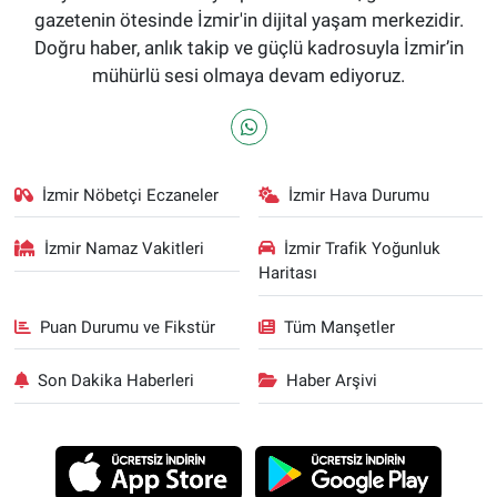
gazetenin ötesinde İzmir'in dijital yaşam merkezidir.
Doğru haber, anlık takip ve güçlü kadrosuyla İzmir’in
mühürlü sesi olmaya devam ediyoruz.
İzmir Nöbetçi Eczaneler
İzmir Hava Durumu
İzmir Namaz Vakitleri
İzmir Trafik Yoğunluk
Haritası
Puan Durumu ve Fikstür
Tüm Manşetler
Son Dakika Haberleri
Haber Arşivi