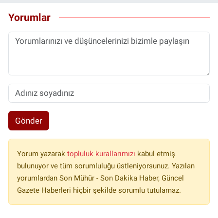
Yorumlar
Gönder
Yorum yazarak
topluluk kurallarımızı
kabul etmiş
bulunuyor ve tüm sorumluluğu üstleniyorsunuz. Yazılan
yorumlardan Son Mühür - Son Dakika Haber, Güncel
Gazete Haberleri hiçbir şekilde sorumlu tutulamaz.