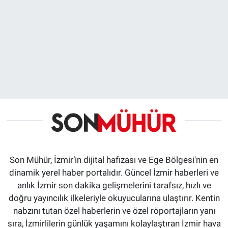
Son Mühür, İzmir’in dijital hafızası ve Ege Bölgesi'nin en
dinamik yerel haber portalıdır. Güncel İzmir haberleri ve
anlık İzmir son dakika gelişmelerini tarafsız, hızlı ve
doğru yayıncılık ilkeleriyle okuyucularına ulaştırır. Kentin
nabzını tutan özel haberlerin ve özel röportajların yanı
sıra, İzmirlilerin günlük yaşamını kolaylaştıran İzmir hava