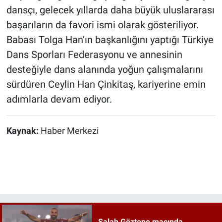
dansçı, gelecek yıllarda daha büyük uluslararası
başarıların da favori ismi olarak gösteriliyor.
Babası Tolga Han’ın başkanlığını yaptığı Türkiye
Dans Sporları Federasyonu ve annesinin
desteğiyle dans alanında yoğun çalışmalarını
sürdüren Ceylin Han Çinkitaş, kariyerine emin
adımlarla devam ediyor.
Kaynak:
Haber Merkezi
Salah Göztepe maçında