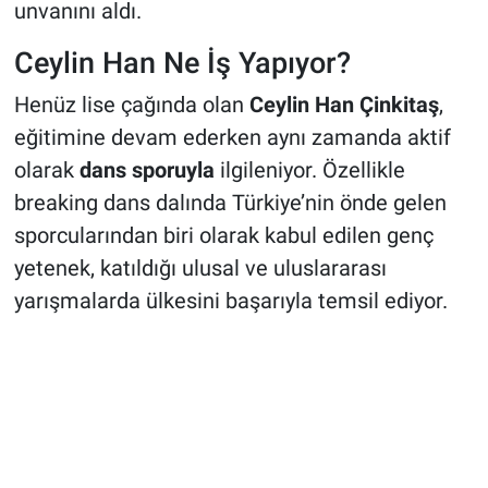
unvanını aldı.
Ceylin Han Ne İş Yapıyor?
Henüz lise çağında olan
Ceylin Han Çinkitaş
,
eğitimine devam ederken aynı zamanda aktif
olarak
dans sporuyla
ilgileniyor. Özellikle
breaking dans dalında Türkiye’nin önde gelen
sporcularından biri olarak kabul edilen genç
yetenek, katıldığı ulusal ve uluslararası
yarışmalarda ülkesini başarıyla temsil ediyor.