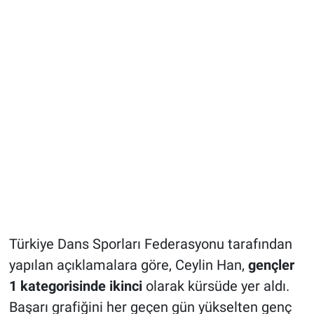
Türkiye Dans Sporları Federasyonu tarafından
yapılan açıklamalara göre, Ceylin Han,
gençler
1 kategorisinde ikinci
olarak kürsüde yer aldı.
Başarı grafiğini her geçen gün yükselten genç