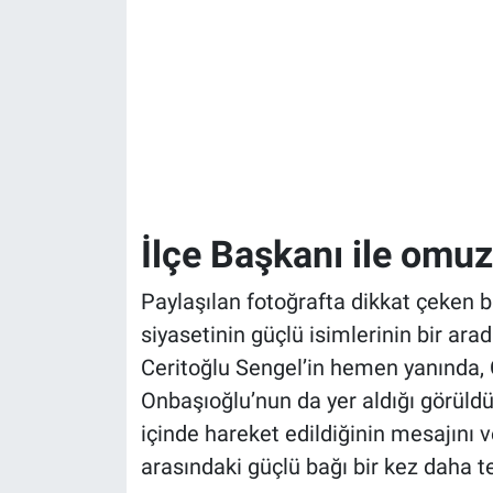
İlçe Başkanı ile omu
Paylaşılan fotoğrafta dikkat çeken b
siyasetinin güçlü isimlerinin bir ara
Ceritoğlu Sengel’in hemen yanında, 
Onbaşıoğlu’nun da yer aldığı görüldü
içinde hareket edildiğinin mesajını v
arasındaki güçlü bağı bir kez daha te