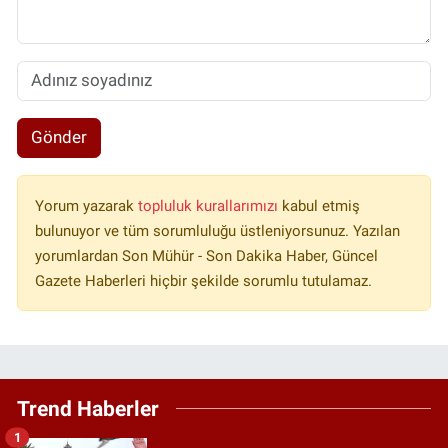
Gönder
Yorum yazarak
topluluk kurallarımızı
kabul etmiş
bulunuyor ve tüm sorumluluğu üstleniyorsunuz. Yazılan
yorumlardan Son Mühür - Son Dakika Haber, Güncel
Gazete Haberleri hiçbir şekilde sorumlu tutulamaz.
Trend Haberler
1