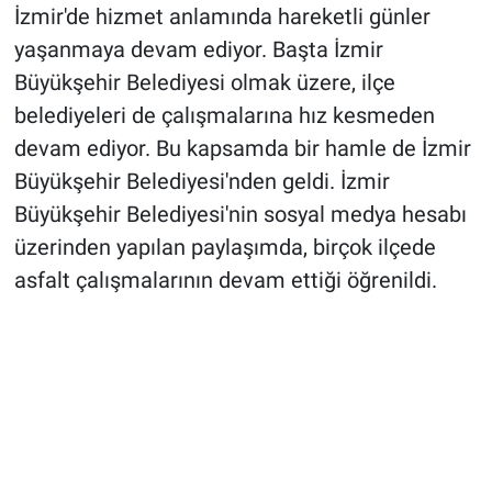
İzmir'de hizmet anlamında hareketli günler
yaşanmaya devam ediyor. Başta İzmir
Büyükşehir Belediyesi olmak üzere, ilçe
belediyeleri de çalışmalarına hız kesmeden
devam ediyor. Bu kapsamda bir hamle de İzmir
Büyükşehir Belediyesi'nden geldi. İzmir
Büyükşehir Belediyesi'nin sosyal medya hesabı
üzerinden yapılan paylaşımda, birçok ilçede
asfalt çalışmalarının devam ettiği öğrenildi.