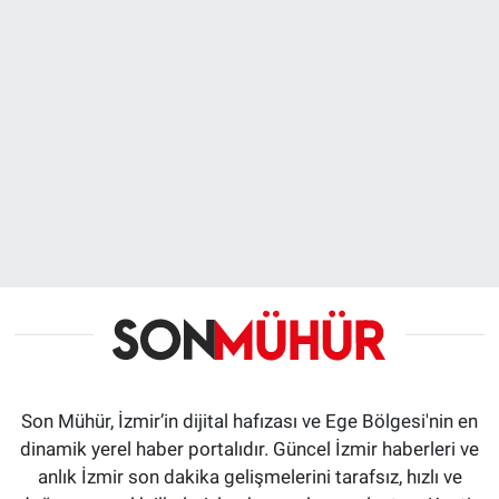
Son Mühür, İzmir’in dijital hafızası ve Ege Bölgesi'nin en
dinamik yerel haber portalıdır. Güncel İzmir haberleri ve
anlık İzmir son dakika gelişmelerini tarafsız, hızlı ve