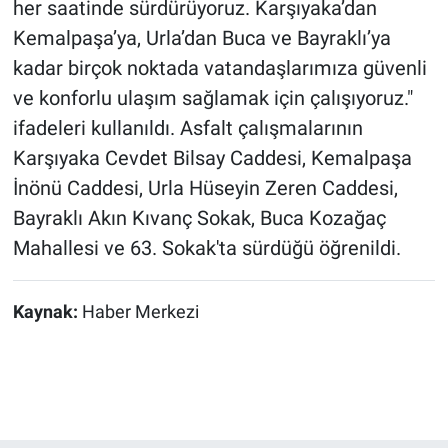
her saatinde sürdürüyoruz. Karşıyaka’dan
Kemalpaşa’ya, Urla’dan Buca ve Bayraklı’ya
kadar birçok noktada vatandaşlarımıza güvenli
ve konforlu ulaşım sağlamak için çalışıyoruz."
ifadeleri kullanıldı. Asfalt çalışmalarının
Karşıyaka Cevdet Bilsay Caddesi, Kemalpaşa
İnönü Caddesi, Urla Hüseyin Zeren Caddesi,
Bayraklı Akın Kıvanç Sokak, Buca Kozağaç
Mahallesi ve 63. Sokak'ta sürdüğü öğrenildi.
Kaynak:
Haber Merkezi