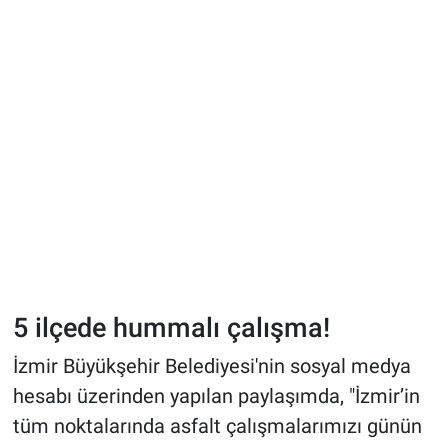
5 ilçede hummalı çalışma!
İzmir Büyükşehir Belediyesi'nin sosyal medya
hesabı üzerinden yapılan paylaşımda, "İzmir’in
tüm noktalarında asfalt çalışmalarımızı günün