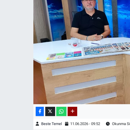
Beste Temel
11.06.2026 - 09:52
Okunma Sür