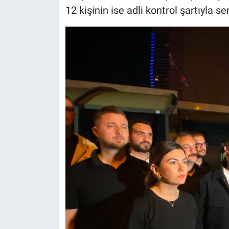
12 kişinin ise adli kontrol şartıyla s