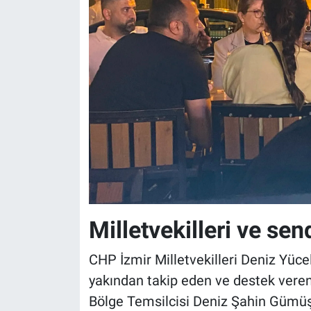
Milletvekilleri ve sen
CHP İzmir Milletvekilleri Deniz Yüce
yakından takip eden ve destek veren 
Bölge Temsilcisi Deniz Şahin Gümüşt