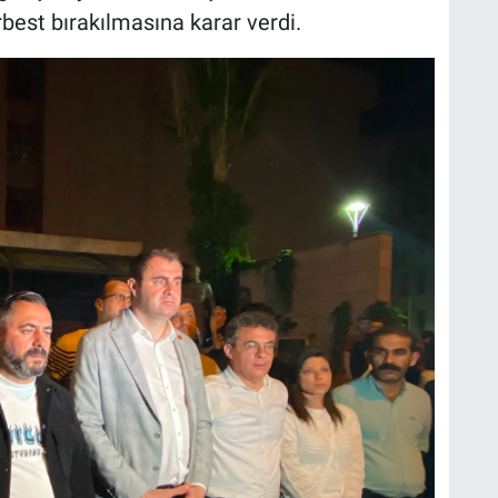
erbest bırakılmasına karar verdi.