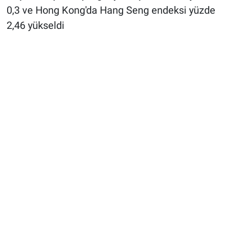
0,3 ve Hong Kong'da Hang Seng endeksi yüzde
2,46 yükseldi