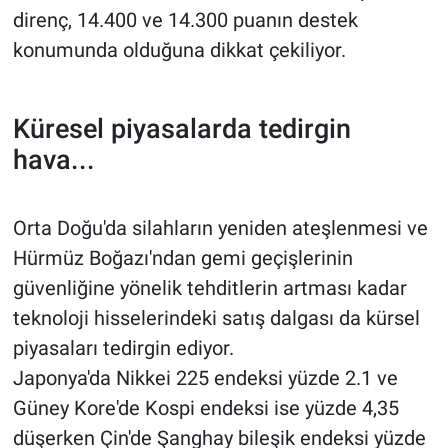
direnç, 14.400 ve 14.300 puanın destek
konumunda olduğuna dikkat çekiliyor.
Küresel piyasalarda tedirgin
hava...
Orta Doğu'da silahların yeniden ateşlenmesi ve
Hürmüz Boğazı'ndan gemi geçişlerinin
güvenliğine yönelik tehditlerin artması kadar
teknoloji hisselerindeki satış dalgası da kürsel
piyasaları tedirgin ediyor.
Japonya'da Nikkei 225 endeksi yüzde 2.1 ve
Güney Kore'de Kospi endeksi ise yüzde 4,35
düşerken Çin'de Şanghay bileşik endeksi yüzde