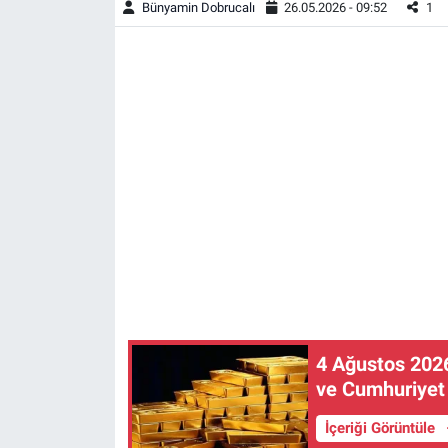
Bünyamin Dobrucalı
26.05.2026 - 09:52
1
4 Ağustos 2026
ve Cumhuriyet 
İçeriği Görüntüle