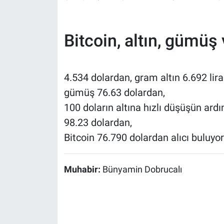
Bitcoin, altın, gümüş 
4.534 dolardan, gram altın 6.692 lir
gümüş 76.63 dolardan,
100 doların altına hızlı düşüşün ard
98.23 dolardan,
Bitcoin 76.790 dolardan alıcı buluyor
Muhabir:
Bünyamin Dobrucalı