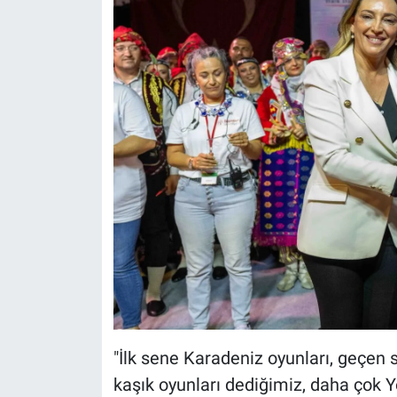
"İlk sene Karadeniz oyunları, geçen 
kaşık oyunları dediğimiz, daha çok 