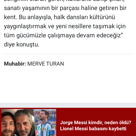
sanatı yaşamının bir parçası haline getiren bir
kent. Bu anlayışla, halk dansları kültürünü
yaygınlaştırmak ve yeni nesillere taşımak için
tüm gücümüzle çalışmaya devam edeceğiz”
diye konuştu.
Muhabir:
MERVE TURAN
Jorge Messi kimdir, neden öldü?
Lionel Messi babasını kaybetti