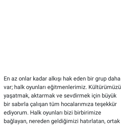
En az onlar kadar alkışı hak eden bir grup daha
var; halk oyunları eğitmenlerimiz. Kültürümüzü
yaşatmak, aktarmak ve sevdirmek için büyük
bir sabırla çalışan tüm hocalarımıza teşekkür
ediyorum. Halk oyunları bizi birbirimize
bağlayan, nereden geldiğimizi hatırlatan, ortak