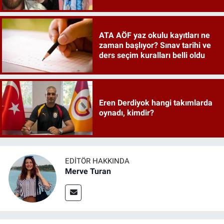
ATA AÖF yaz okulu kayıtları ne
zaman başlıyor? Sınav tarihi ve
ders seçim kuralları belli oldu
Eren Derdiyok hangi takımlarda
oynadı, kimdir?
EDITÖR HAKKINDA
Merve Turan