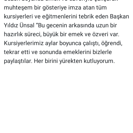
muhteşem bir gösteriye imza atan tüm
kursiyerleri ve eğitmenlerini tebrik eden Başkan
Yıldız Ünsal “Bu gecenin arkasında uzun bir
hazırlık süreci, büyük bir emek ve özveri var.
Kursiyerlerimiz aylar boyunca çalıştı, öğrendi,
tekrar etti ve sonunda emeklerini bizlerle
paylaştılar. Her birini yürekten kutluyorum.