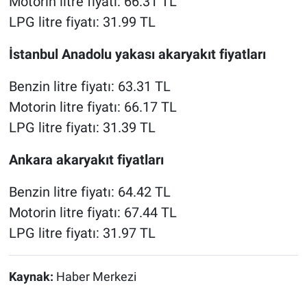
Motorin litre fiyatı: 66.31 TL
LPG litre fiyatı: 31.99 TL
İstanbul Anadolu yakası akaryakıt fiyatları
Benzin litre fiyatı: 63.31 TL
Motorin litre fiyatı: 66.17 TL
LPG litre fiyatı: 31.39 TL
Ankara akaryakıt fiyatları
Benzin litre fiyatı: 64.42 TL
Motorin litre fiyatı: 67.44 TL
LPG litre fiyatı: 31.97 TL
Kaynak:
Haber Merkezi