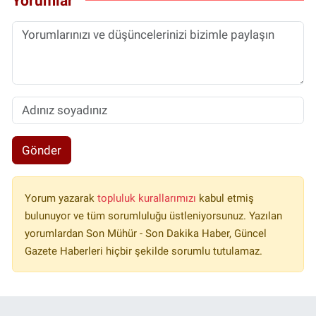
Yorumlar
Gönder
Yorum yazarak
topluluk kurallarımızı
kabul etmiş
bulunuyor ve tüm sorumluluğu üstleniyorsunuz. Yazılan
yorumlardan Son Mühür - Son Dakika Haber, Güncel
Gazete Haberleri hiçbir şekilde sorumlu tutulamaz.