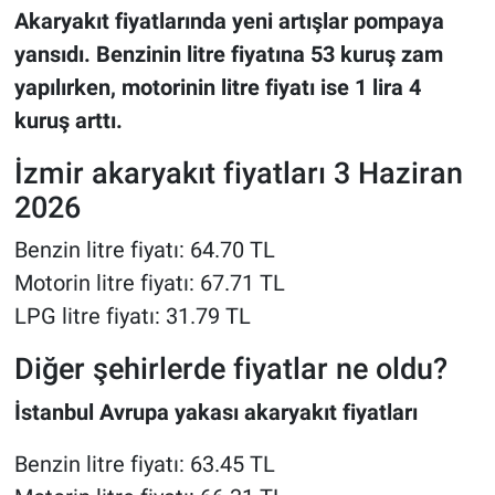
Akaryakıt fiyatlarında yeni artışlar pompaya
yansıdı. Benzinin litre fiyatına 53 kuruş zam
yapılırken, motorinin litre fiyatı ise 1 lira 4
kuruş arttı.
İzmir akaryakıt fiyatları 3 Haziran
2026
Benzin litre fiyatı: 64.70 TL
Motorin litre fiyatı: 67.71 TL
LPG litre fiyatı: 31.79 TL
Diğer şehirlerde fiyatlar ne oldu?
İstanbul Avrupa yakası akaryakıt fiyatları
Benzin litre fiyatı: 63.45 TL