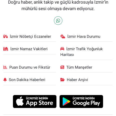
Doğru haber, anlık takip ve güçlü kadrosuyla İzmir’in
mühürlü sesi olmaya devam ediyoruz.
İzmir Nöbetçi Eczaneler
İzmir Hava Durumu
İzmir Namaz Vakitleri
İzmir Trafik Yoğunluk
Haritası
Puan Durumu ve Fikstür
Tüm Manşetler
Son Dakika Haberleri
Haber Arşivi