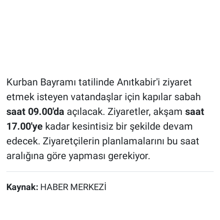
Kurban Bayramı tatilinde Anıtkabir'i ziyaret
etmek isteyen vatandaşlar için kapılar sabah
saat 09.00'da
açılacak. Ziyaretler, akşam
saat
17.00'ye
kadar kesintisiz bir şekilde devam
edecek. Ziyaretçilerin planlamalarını bu saat
aralığına göre yapması gerekiyor.
Kaynak:
HABER MERKEZİ