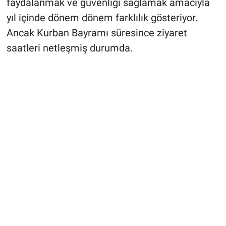
faydalanmak ve güvenliği sağlamak amacıyla
yıl içinde dönem dönem farklılık gösteriyor.
Ancak Kurban Bayramı süresince ziyaret
saatleri netleşmiş durumda.