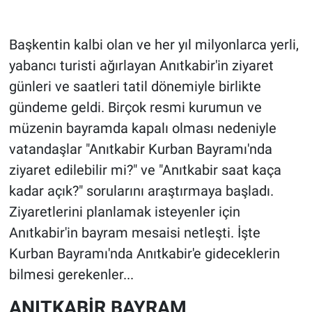
Başkentin kalbi olan ve her yıl milyonlarca yerli,
yabancı turisti ağırlayan Anıtkabir'in ziyaret
günleri ve saatleri tatil dönemiyle birlikte
gündeme geldi. Birçok resmi kurumun ve
müzenin bayramda kapalı olması nedeniyle
vatandaşlar "Anıtkabir Kurban Bayramı'nda
ziyaret edilebilir mi?" ve "Anıtkabir saat kaça
kadar açık?" sorularını araştırmaya başladı.
Ziyaretlerini planlamak isteyenler için
Anıtkabir'in bayram mesaisi netleşti. İşte
Kurban Bayramı'nda Anıtkabir'e gideceklerin
bilmesi gerekenler...
ANITKABİR BAYRAM