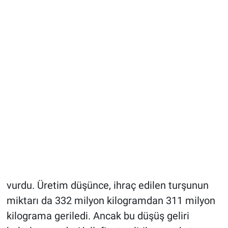
vurdu. Üretim düşünce, ihraç edilen turşunun
miktarı da 332 milyon kilogramdan 311 milyon
kilograma geriledi. Ancak bu düşüş geliri