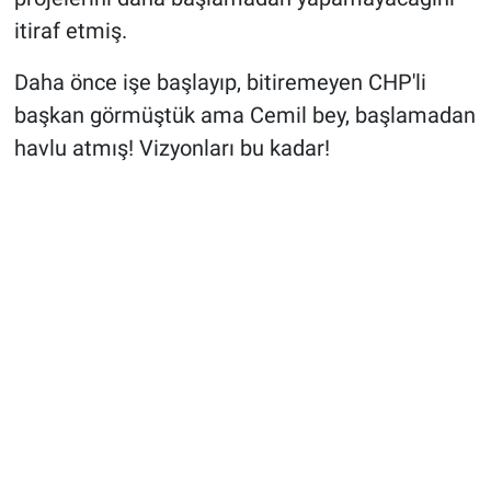
itiraf etmiş.
Daha önce işe başlayıp, bitiremeyen CHP'li
başkan görmüştük ama Cemil bey, başlamadan
havlu atmış! Vizyonları bu kadar!