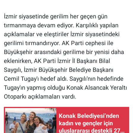
İzmir siyasetinde gerilim her geçen gün
tırmanmaya devam ediyor. Karşılıklı yapılan
açıklamalar ve eleştiriler İzmir siyasetindeki
gerilimi tırmandırıyor. AK Parti cephesi ile
Büyükşehir arasındaki gerilime bir yenisi daha
eklenirken, AK Parti İzmir İl Başkanı Bilal
Saygılı, İzmir Büyükşehir Belediye Başkanı
Cemil Tugay'ı hedef aldı. Saygılı'nın hedefinde
Tugay'ın yapmış olduğu Konak Alsancak Yeraltı
Otoparkı açıklamaları vardı.
Konak Belediyesi’nden
kadın ve gençler için
uluslararası destekli 272