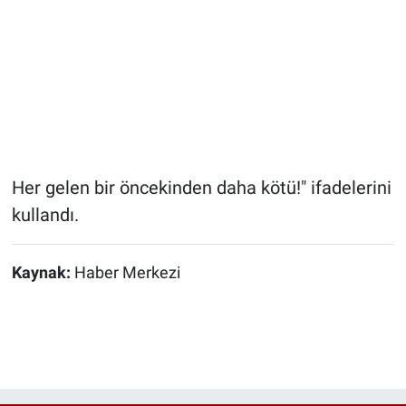
Her gelen bir öncekinden daha kötü!" ifadelerini
kullandı.
Kaynak:
Haber Merkezi