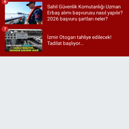
6
Sahil Güvenlik Komutanlığı Uzman
Erbaş alımı başvurusu nasıl yapılır?
2026 başvuru şartları neler?
7
İzmir Otogarı tahliye edilecek!
Tadilat başlıyor...