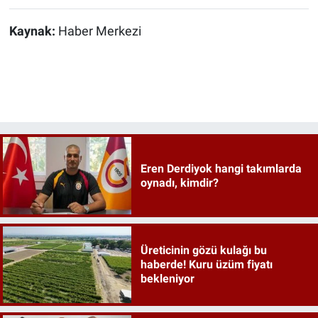
Kaynak:
Haber Merkezi
Eren Derdiyok hangi takımlarda
oynadı, kimdir?
Üreticinin gözü kulağı bu
haberde! Kuru üzüm fiyatı
bekleniyor