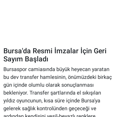
Bursa'da Resmi İmzalar İçin Geri
Sayım Başladı
Bursaspor camiasında büyük heyecan yaratan
bu dev transfer hamlesinin, önümüzdeki birkaç
gün içinde olumlu olarak sonuçlanması
bekleniyor. Transfer şartlarında el sıkışılan
yıldız oyuncunun, kısa süre içinde Bursa'ya
gelerek sağlık kontrolünden geçeceği ve
ardından kendisini yeşil-beyazlı renklere