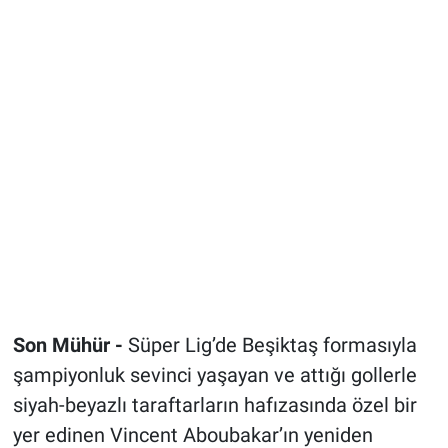
Son Mühür -
Süper Lig’de Beşiktaş formasıyla
şampiyonluk sevinci yaşayan ve attığı gollerle
siyah-beyazlı taraftarların hafızasında özel bir
yer edinen Vincent Aboubakar’ın yeniden