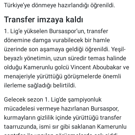
Türkiye’ye dönmeye hazırlandığı öğrenildi.
Transfer imzaya kaldı
1. Lig’e yükselen Bursaspor’un, transfer
dönemine damga vurabilecek bir hamle
üzerinde son aşamaya geldiği öğrenildi. Yeşil-
beyazlı yönetimin, uzun süredir temas halinde
olduğu Kamerunlu golcü Vincent Aboubakar ve
menajeriyle yürüttüğü görüşmelerde önemli
ilerleme sağladığı belirtildi.
Gelecek sezon 1. Lig'de şampiyonluk
mücadelesi vermeye hazırlanan Bursaspor,
kurmayların gizlilik içinde yürüttüğü transfer
taarruzunda, ismi sır gibi saklanan Kamerunlu