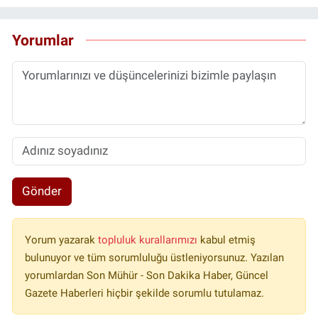
Yorumlar
Gönder
Yorum yazarak
topluluk kurallarımızı
kabul etmiş
bulunuyor ve tüm sorumluluğu üstleniyorsunuz. Yazılan
yorumlardan Son Mühür - Son Dakika Haber, Güncel
Gazete Haberleri hiçbir şekilde sorumlu tutulamaz.