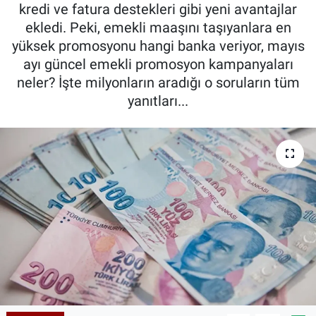
kredi ve fatura destekleri gibi yeni avantajlar
ekledi. Peki, emekli maaşını taşıyanlara en
yüksek promosyonu hangi banka veriyor, mayıs
ayı güncel emekli promosyon kampanyaları
neler? İşte milyonların aradığı o soruların tüm
yanıtları...