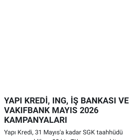
YAPI KREDİ, ING, İŞ BANKASI VE
VAKIFBANK MAYIS 2026
KAMPANYALARI
Yapı Kredi, 31 Mayıs'a kadar SGK taahhüdü