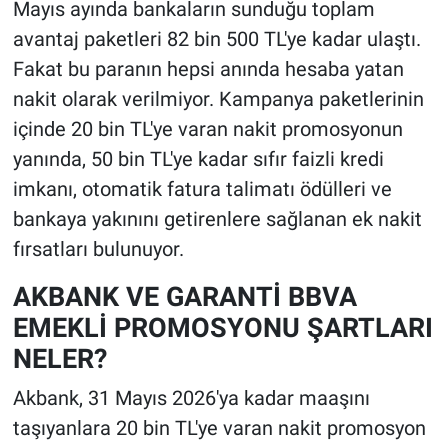
Mayıs ayında bankaların sunduğu toplam
avantaj paketleri 82 bin 500 TL'ye kadar ulaştı.
Fakat bu paranın hepsi anında hesaba yatan
nakit olarak verilmiyor. Kampanya paketlerinin
içinde 20 bin TL'ye varan nakit promosyonun
yanında, 50 bin TL'ye kadar sıfır faizli kredi
imkanı, otomatik fatura talimatı ödülleri ve
bankaya yakınını getirenlere sağlanan ek nakit
fırsatları bulunuyor.
AKBANK VE GARANTİ BBVA
EMEKLİ PROMOSYONU ŞARTLARI
NELER?
Akbank, 31 Mayıs 2026'ya kadar maaşını
taşıyanlara 20 bin TL'ye varan nakit promosyon