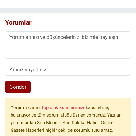
Yorumlar
Gönder
Yorum yazarak
topluluk kurallarımızı
kabul etmiş
bulunuyor ve tüm sorumluluğu üstleniyorsunuz. Yazılan
yorumlardan Son Mühür - Son Dakika Haber, Güncel
Gazete Haberleri hiçbir şekilde sorumlu tutulamaz.