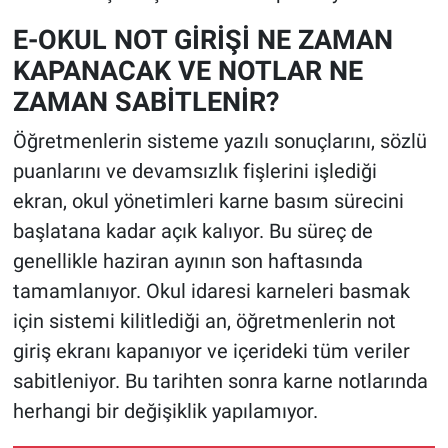
E-OKUL NOT GİRİŞİ NE ZAMAN
KAPANACAK VE NOTLAR NE
ZAMAN SABİTLENİR?
Öğretmenlerin sisteme yazılı sonuçlarını, sözlü
puanlarını ve devamsızlık fişlerini işlediği
ekran, okul yönetimleri karne basım sürecini
başlatana kadar açık kalıyor. Bu süreç de
genellikle haziran ayının son haftasında
tamamlanıyor. Okul idaresi karneleri basmak
için sistemi kilitlediği an, öğretmenlerin not
giriş ekranı kapanıyor ve içerideki tüm veriler
sabitleniyor. Bu tarihten sonra karne notlarında
herhangi bir değişiklik yapılamıyor.