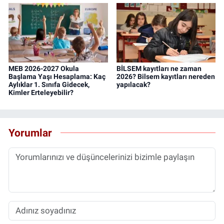
MEB 2026-2027 Okula
BİLSEM kayıtları ne zaman
Başlama Yaşı Hesaplama: Kaç
2026? Bilsem kayıtları nereden
Aylıklar 1. Sınıfa Gidecek,
yapılacak?
Kimler Erteleyebilir?
Yorumlar