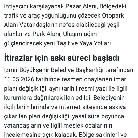
ihtiyacını karşılayacak Pazar Alanı, Bölgedeki
trafik ve araç yoğunluğunu çözecek Otopark
Alanı Vatandaşların nefes alabileceği yeşil
alanlar ve Park Alanı, Ulaşım ağını
güçlendirecek yeni Taşıt ve Yaya Yolları.
İtirazlar için askı süreci başladı
İzmir Büyükşehir Belediye Başkanlığı tarafından
13.05.2026 tarihinde resmen onaylanan imar
planı değişikliği, aynı tarihli resmi yazı ile ilgili
kurumlara dağıtılarak ilan edildi. Belediyenin
ilgili birimlerinde ve internet sitesinde askıya
çıkarılan plan değişikliği, yasal süre boyunca
vatandaşların ve ilgili meslek odalarının
incelemesine açık kalacak. Bölge sakinleri ve