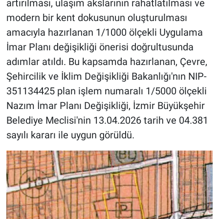
artırılması, ulaşım akslarının rahatlatılması ve
modern bir kent dokusunun oluşturulması
amacıyla hazırlanan 1/1000 ölçekli Uygulama
İmar Planı değişikliği önerisi doğrultusunda
adımlar atıldı. Bu kapsamda hazırlanan, Çevre,
Şehircilik ve İklim Değişikliği Bakanlığı'nın NIP-
351134425 plan işlem numaralı 1/5000 ölçekli
Nazım İmar Planı Değişikliği, İzmir Büyükşehir
Belediye Meclisi'nin 13.04.2026 tarih ve 04.381
sayılı kararı ile uygun görüldü.