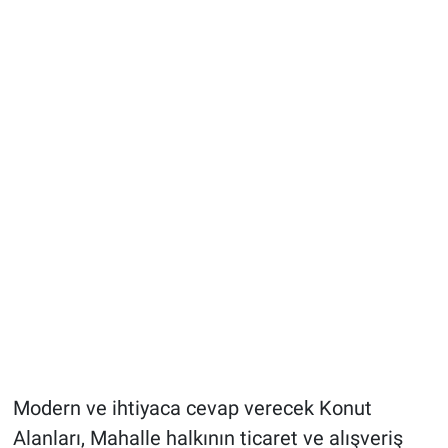
Modern ve ihtiyaca cevap verecek Konut
Alanları, Mahalle halkının ticaret ve alışveriş