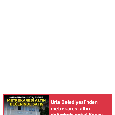
Urla Belediyesi’nden
metrekaresi altın