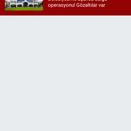
operasyonu! Gözaltılar var