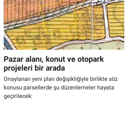
Pazar alanı, konut ve otopark
projeleri bir arada
Onaylanan yeni plan değişikliğiyle birlikte söz
konusu parsellerde şu düzenlemeler hayata
geçirilecek: