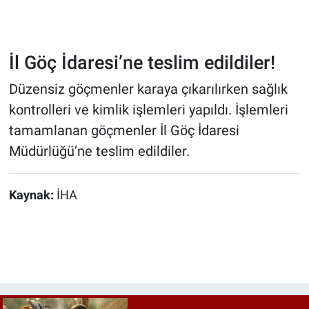
İl Göç İdaresi’ne teslim edildiler!
Düzensiz göçmenler karaya çıkarılırken sağlık
kontrolleri ve kimlik işlemleri yapıldı. İşlemleri
tamamlanan göçmenler İl Göç İdaresi
Müdürlüğü’ne teslim edildiler.
Kaynak:
İHA