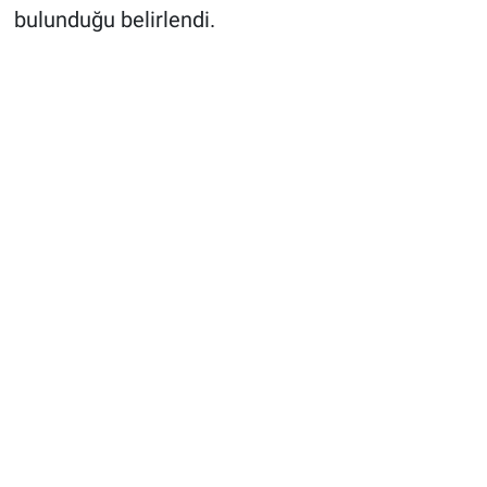
bulunduğu belirlendi.