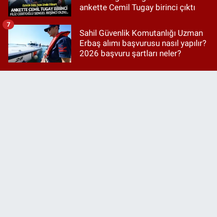
ankette Cemil Tugay birinci çıktı
7
Sahil Güvenlik Komutanlığı Uzman
Erbaş alımı başvurusu nasıl yapılır?
2026 başvuru şartları neler?