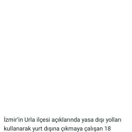
İzmir’in Urla ilçesi açıklarında yasa dışı yolları
kullanarak yurt dışına çıkmaya çalışan 18