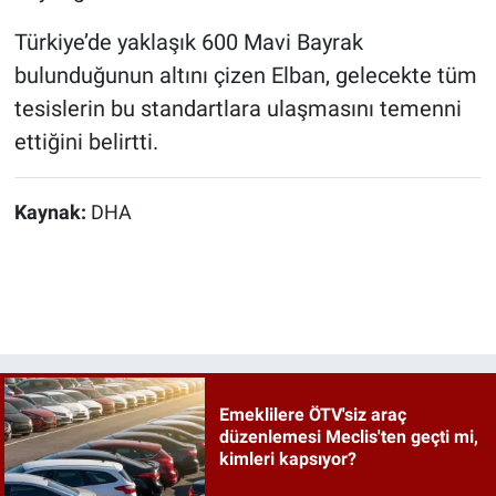
Türkiye’de yaklaşık 600 Mavi Bayrak
bulunduğunun altını çizen Elban, gelecekte tüm
tesislerin bu standartlara ulaşmasını temenni
ettiğini belirtti.
Kaynak:
DHA
Emeklilere ÖTV'siz araç
düzenlemesi Meclis'ten geçti mi,
kimleri kapsıyor?