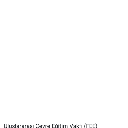
Uluslararası Çevre Eğitim Vakfı (FEE)