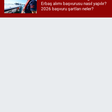
Erbaş alımı başvurusu nasıl yapılır?
2026 başvuru şartları neler?