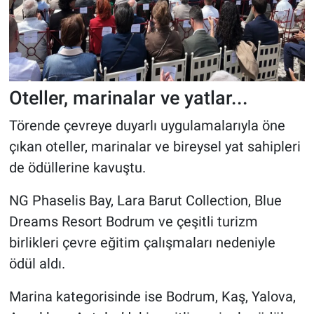
Oteller, marinalar ve yatlar...
Törende çevreye duyarlı uygulamalarıyla öne
çıkan oteller, marinalar ve bireysel yat sahipleri
de ödüllerine kavuştu.
NG Phaselis Bay, Lara Barut Collection, Blue
Dreams Resort Bodrum ve çeşitli turizm
birlikleri çevre eğitim çalışmaları nedeniyle
ödül aldı.
Marina kategorisinde ise Bodrum, Kaş, Yalova,