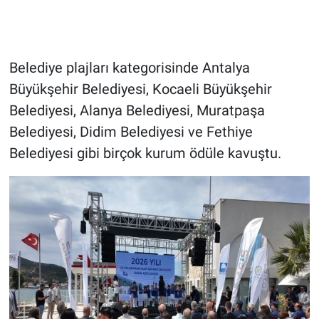
Belediye plajları kategorisinde Antalya
Büyükşehir Belediyesi, Kocaeli Büyükşehir
Belediyesi, Alanya Belediyesi, Muratpaşa
Belediyesi, Didim Belediyesi ve Fethiye
Belediyesi gibi birçok kurum ödüle kavuştu.