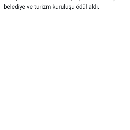
belediye ve turizm kuruluşu ödül aldı.