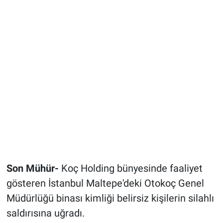
Son Mühür-
Koç Holding bünyesinde faaliyet
gösteren İstanbul Maltepe'deki Otokoç Genel
Müdürlüğü binası kimliği belirsiz kişilerin silahlı
saldırısına uğradı.