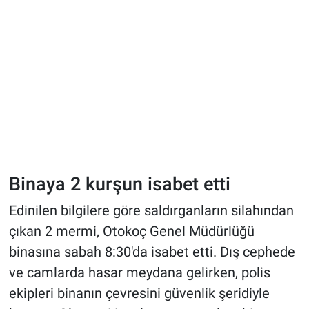
Binaya 2 kurşun isabet etti
Edinilen bilgilere göre saldırganların silahından
çıkan 2 mermi, Otokoç Genel Müdürlüğü
binasına sabah 8:30'da isabet etti. Dış cephede
ve camlarda hasar meydana gelirken, polis
ekipleri binanın çevresini güvenlik şeridiyle