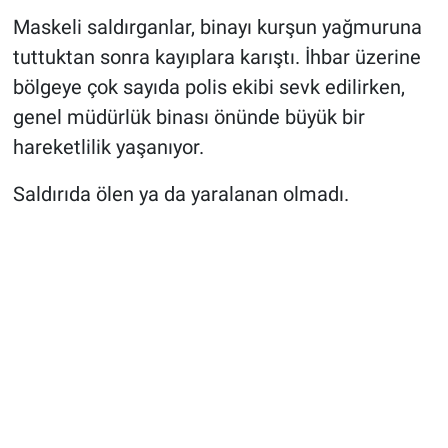
Maskeli saldırganlar, binayı kurşun yağmuruna
tuttuktan sonra kayıplara karıştı. İhbar üzerine
bölgeye çok sayıda polis ekibi sevk edilirken,
genel müdürlük binası önünde büyük bir
hareketlilik yaşanıyor.
Saldırıda ölen ya da yaralanan olmadı.