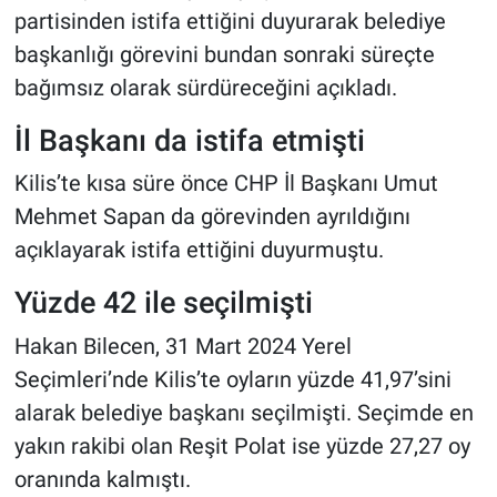
partisinden istifa ettiğini duyurarak belediye
başkanlığı görevini bundan sonraki süreçte
bağımsız olarak sürdüreceğini açıkladı.
İl Başkanı da istifa etmişti
Kilis’te kısa süre önce CHP İl Başkanı Umut
Mehmet Sapan da görevinden ayrıldığını
açıklayarak istifa ettiğini duyurmuştu.
Yüzde 42 ile seçilmişti
Hakan Bilecen, 31 Mart 2024 Yerel
Seçimleri’nde Kilis’te oyların yüzde 41,97’sini
alarak belediye başkanı seçilmişti. Seçimde en
yakın rakibi olan Reşit Polat ise yüzde 27,27 oy
oranında kalmıştı.