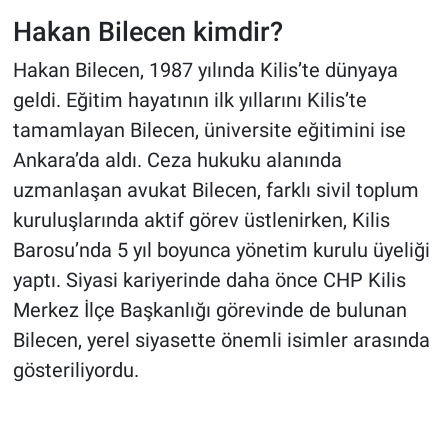
Hakan Bilecen kimdir?
Hakan Bilecen, 1987 yılında Kilis’te dünyaya
geldi. Eğitim hayatının ilk yıllarını Kilis’te
tamamlayan Bilecen, üniversite eğitimini ise
Ankara’da aldı. Ceza hukuku alanında
uzmanlaşan avukat Bilecen, farklı sivil toplum
kuruluşlarında aktif görev üstlenirken, Kilis
Barosu’nda 5 yıl boyunca yönetim kurulu üyeliği
yaptı. Siyasi kariyerinde daha önce CHP Kilis
Merkez İlçe Başkanlığı görevinde de bulunan
Bilecen, yerel siyasette önemli isimler arasında
gösteriliyordu.