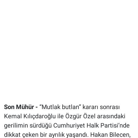
Son Mühür -
“Mutlak butlan” kararı sonrası
Kemal Kılıçdaroğlu ile Özgür Özel arasındaki
gerilimin sürdüğü Cumhuriyet Halk Partisi’nde
dikkat çeken bir ayrılık yaşandı. Hakan Bilecen,