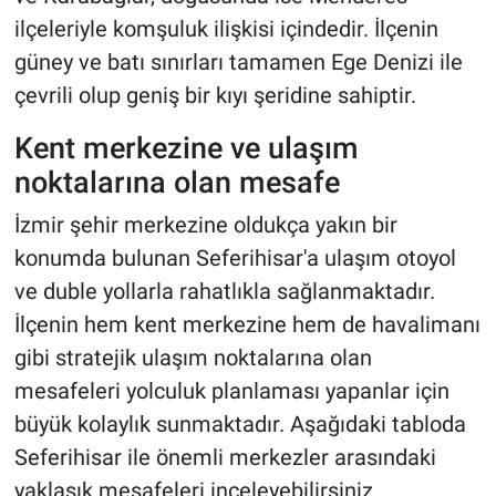
ilçeleriyle komşuluk ilişkisi içindedir. İlçenin
güney ve batı sınırları tamamen Ege Denizi ile
çevrili olup geniş bir kıyı şeridine sahiptir.
Kent merkezine ve ulaşım
noktalarına olan mesafe
İzmir şehir merkezine oldukça yakın bir
konumda bulunan Seferihisar'a ulaşım otoyol
ve duble yollarla rahatlıkla sağlanmaktadır.
İlçenin hem kent merkezine hem de havalimanı
gibi stratejik ulaşım noktalarına olan
mesafeleri yolculuk planlaması yapanlar için
büyük kolaylık sunmaktadır. Aşağıdaki tabloda
Seferihisar ile önemli merkezler arasındaki
yaklaşık mesafeleri inceleyebilirsiniz.