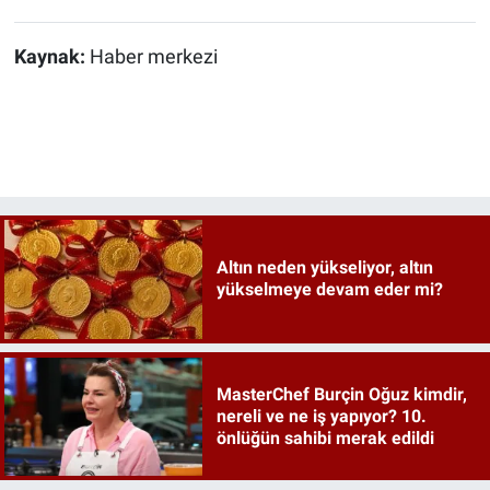
Kaynak:
Haber merkezi
Altın neden yükseliyor, altın
yükselmeye devam eder mi?
MasterChef Burçin Oğuz kimdir,
nereli ve ne iş yapıyor? 10.
önlüğün sahibi merak edildi