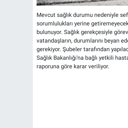
Mevcut sağlık durumu nedeniyle sefer
sorumlulukları yerine getiremeyecek 
bulunuyor. Sağlık gerekçesiyle gör
vatandaşların, durumlarını beyan ed
gerekiyor. Şubeler tarafından yapıl
Sağlık Bakanlığı'na bağlı yetkili hast
raporuna göre karar veriliyor.