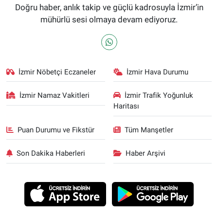
Doğru haber, anlık takip ve güçlü kadrosuyla İzmir’in
mühürlü sesi olmaya devam ediyoruz.
İzmir Nöbetçi Eczaneler
İzmir Hava Durumu
İzmir Namaz Vakitleri
İzmir Trafik Yoğunluk
Haritası
Puan Durumu ve Fikstür
Tüm Manşetler
Son Dakika Haberleri
Haber Arşivi