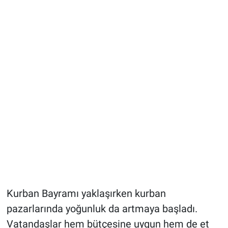
Kurban Bayramı yaklaşırken kurban
pazarlarında yoğunluk da artmaya başladı.
Vatandaşlar hem bütçesine uygun hem de et