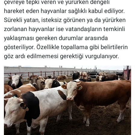
çevreye tepki veren ve yürürken dengeli
hareket eden hayvanlar sağlıklı kabul ediliyor.
Sürekli yatan, isteksiz görünen ya da yürürken
zorlanan hayvanlar ise vatandaşların temkinli
yaklaşması gereken durumlar arasında
gösteriliyor. Özellikle topallama gibi belirtilerin
göz ardı edilmemesi gerektiği vurgulanıyor.