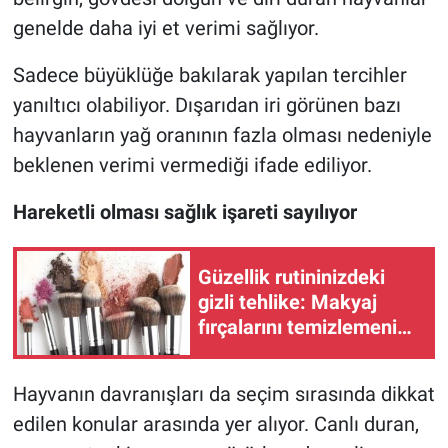
genelde daha iyi et verimi sağlıyor.
Sadece büyüklüğe bakılarak yapılan tercihler
yanıltıcı olabiliyor. Dışarıdan iri görünen bazı
hayvanların yağ oranının fazla olması nedeniyle
beklenen verimi vermediği ifade ediliyor.
Hareketli olması sağlık işareti sayılıyor
Güzellik rutininizdeki
gizli tehlike: Makyaj
fırçalarını temizlemenin
en kolay yolu
Hayvanın davranışları da seçim sırasında dikkat
edilen konular arasında yer alıyor. Canlı duran,