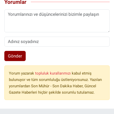
Yorumlar
Gönder
Yorum yazarak
topluluk kurallarımızı
kabul etmiş
bulunuyor ve tüm sorumluluğu üstleniyorsunuz. Yazılan
yorumlardan Son Mühür - Son Dakika Haber, Güncel
Gazete Haberleri hiçbir şekilde sorumlu tutulamaz.