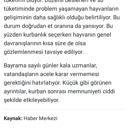
tüketiminde problem yaşamayan hayvanların
gelişiminin daha sağlıklı olduğu belirtiliyor. Bu
durum doğrudan et oranına da yansıyor. Bu
yüzden kurbanlık seçerken hayvanın genel
davranışlarının kısa süre de olsa
gözlemlenmesi tavsiye ediliyor.
Bayrama sayılı günler kala uzmanlar,
vatandaşların acele karar vermemesi
gerektiğini hatırlatıyor. Küçük gibi görünen
ayrıntılar, kurban sonrası memnuniyeti ciddi
şekilde etkileyebiliyor.
Kaynak:
Haber Merkezi