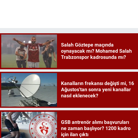
Salah Göztepe maçında
oynayacak mı? Mohamed Salah
Trabzonspor kadrosunda mı?
Kanalların frekansı değişti mi, 16
Ağustos'tan sonra yeni kanallar
nasıl eklenecek?
GSB antrenör alımı başvuruları
ne zaman başlıyor? 1200 kadro
için ilan çıktı