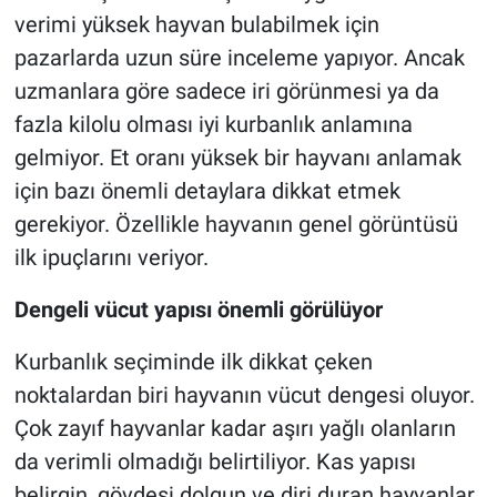
verimi yüksek hayvan bulabilmek için
pazarlarda uzun süre inceleme yapıyor. Ancak
uzmanlara göre sadece iri görünmesi ya da
fazla kilolu olması iyi kurbanlık anlamına
gelmiyor. Et oranı yüksek bir hayvanı anlamak
için bazı önemli detaylara dikkat etmek
gerekiyor. Özellikle hayvanın genel görüntüsü
ilk ipuçlarını veriyor.
Dengeli vücut yapısı önemli görülüyor
Kurbanlık seçiminde ilk dikkat çeken
noktalardan biri hayvanın vücut dengesi oluyor.
Çok zayıf hayvanlar kadar aşırı yağlı olanların
da verimli olmadığı belirtiliyor. Kas yapısı
belirgin, gövdesi dolgun ve diri duran hayvanlar