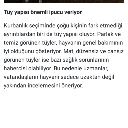
Tüy yapısı önemli ipucu veriyor
Kurbanlık seçiminde çoğu kişinin fark etmediği
ayrıntılardan biri de tüy yapısı oluyor. Parlak ve
temiz görünen tüyler, hayvanın genel bakımının
iyi olduğunu gösteriyor. Mat, düzensiz ve cansız
görünen tüyler ise bazı sağlık sorunlarının
habercisi olabiliyor. Bu nedenle uzmanlar,
vatandaşların hayvanı sadece uzaktan değil
yakından incelemesini öneriyor.