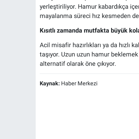
yerleştiriliyor. Hamur kabardıkça içe
mayalanma süreci hız kesmeden de
Kısıtlı zamanda mutfakta büyük kola
Acil misafir hazırlıkları ya da hızlı
taşıyor. Uzun uzun hamur beklemek i
alternatif olarak öne çıkıyor.
Kaynak:
Haber Merkezi