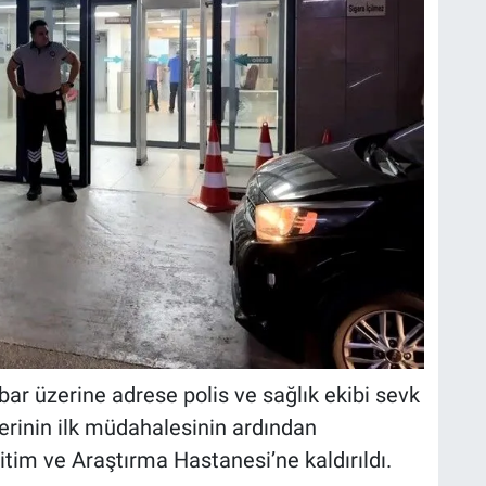
bar üzerine adrese polis ve sağlık ekibi sevk
plerinin ilk müdahalesinin ardından
tim ve Araştırma Hastanesi’ne kaldırıldı.