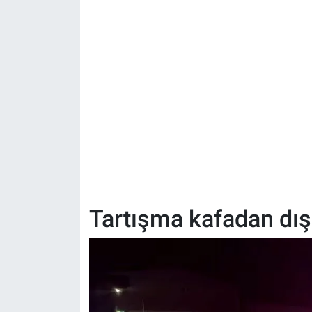
Tartışma kafadan dışar