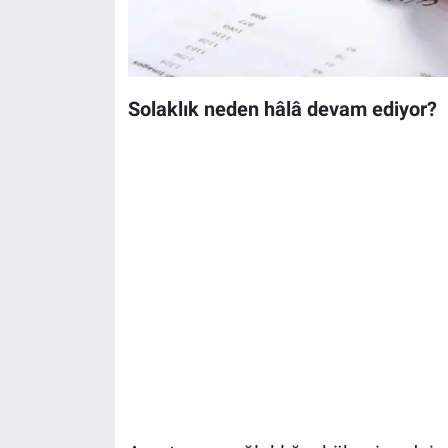
Solaklık neden hâlâ devam ediyor?