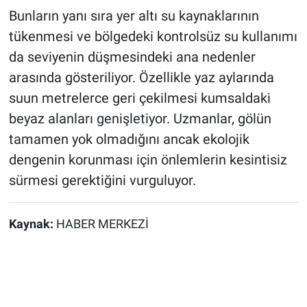
Bunların yanı sıra yer altı su kaynaklarının
tükenmesi ve bölgedeki kontrolsüz su kullanımı
da seviyenin düşmesindeki ana nedenler
arasında gösteriliyor. Özellikle yaz aylarında
suun metrelerce geri çekilmesi kumsaldaki
beyaz alanları genişletiyor. Uzmanlar, gölün
tamamen yok olmadığını ancak ekolojik
dengenin korunması için önlemlerin kesintisiz
sürmesi gerektiğini vurguluyor.
Kaynak:
HABER MERKEZİ