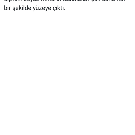
bir şekilde yüzeye çıktı.