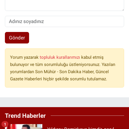
Gönder
Yorum yazarak
topluluk kurallarımızı
kabul etmiş
bulunuyor ve tüm sorumluluğu üstleniyorsunuz. Yazılan
yorumlardan Son Mühür - Son Dakika Haber, Güncel
Gazete Haberleri hiçbir şekilde sorumlu tutulamaz.
Trend Haberler
1