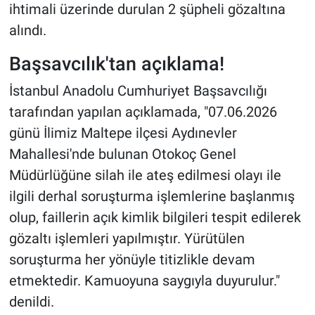
ihtimali üzerinde durulan 2 şüpheli gözaltına
alındı.
Başsavcılık'tan açıklama!
İstanbul Anadolu Cumhuriyet Başsavcılığı
tarafından yapılan açıklamada, "07.06.2026
günü İlimiz Maltepe ilçesi Aydınevler
Mahallesi'nde bulunan Otokoç Genel
Müdürlüğüne silah ile ateş edilmesi olayı ile
ilgili derhal soruşturma işlemlerine başlanmış
olup, faillerin açık kimlik bilgileri tespit edilerek
gözaltı işlemleri yapılmıştır. Yürütülen
soruşturma her yönüyle titizlikle devam
etmektedir. Kamuoyuna saygıyla duyurulur."
denildi.