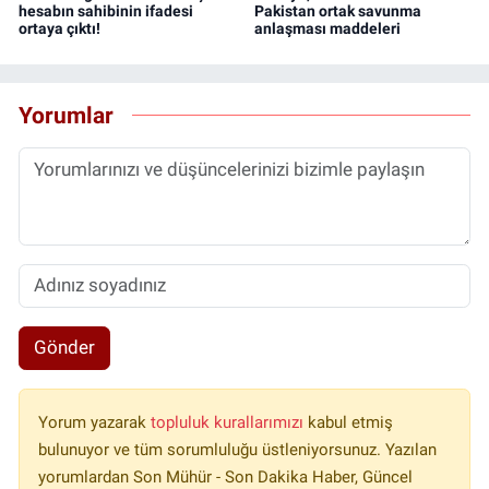
hesabın sahibinin ifadesi
Pakistan ortak savunma
ortaya çıktı!
anlaşması maddeleri
Yorumlar
Gönder
Yorum yazarak
topluluk kurallarımızı
kabul etmiş
bulunuyor ve tüm sorumluluğu üstleniyorsunuz. Yazılan
yorumlardan Son Mühür - Son Dakika Haber, Güncel