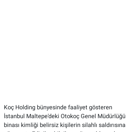
Koç Holding bünyesinde faaliyet gösteren
İstanbul Maltepe'deki Otokoç Genel Müdürlüğü
binası kimliği belirsiz kişilerin silahlı saldırısına