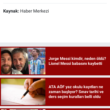
Kaynak:
Haber Merkezi
Jorge Messi kimdir, neden öldü?
Lionel Messi babasını kaybetti
ATA AÖF yaz okulu kayıtları ne
zaman başlıyor? Sınav tarihi ve
ders seçim kuralları belli oldu