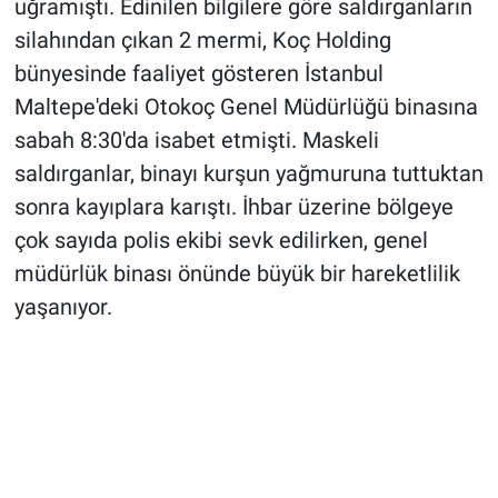
uğramıştı. Edinilen bilgilere göre saldırganların
silahından çıkan 2 mermi, Koç Holding
bünyesinde faaliyet gösteren İstanbul
Maltepe'deki Otokoç Genel Müdürlüğü binasına
sabah 8:30'da isabet etmişti. Maskeli
saldırganlar, binayı kurşun yağmuruna tuttuktan
sonra kayıplara karıştı. İhbar üzerine bölgeye
çok sayıda polis ekibi sevk edilirken, genel
müdürlük binası önünde büyük bir hareketlilik
yaşanıyor.