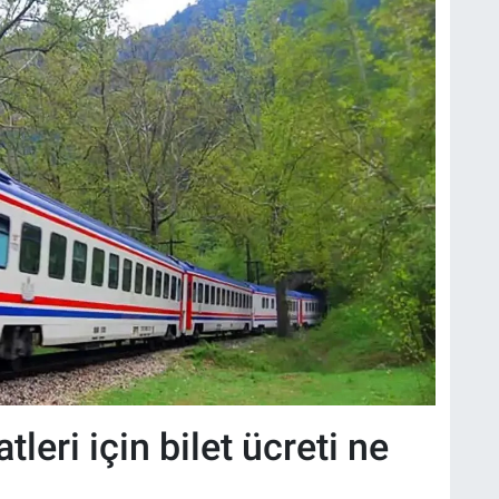
leri için bilet ücreti ne