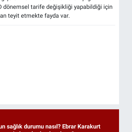
 dönemsel tarife değişikliği yapabildiği için
an teyit etmekte fayda var.
un sağlık durumu nasıl? Ebrar Karakurt