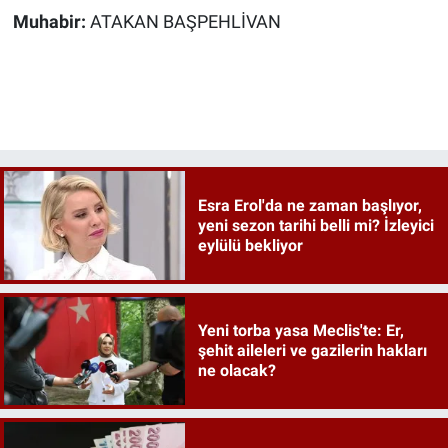
Muhabir:
ATAKAN BAŞPEHLİVAN
Esra Erol'da ne zaman başlıyor,
yeni sezon tarihi belli mi? İzleyici
eylülü bekliyor
Yeni torba yasa Meclis'te: Er,
şehit aileleri ve gazilerin hakları
ne olacak?