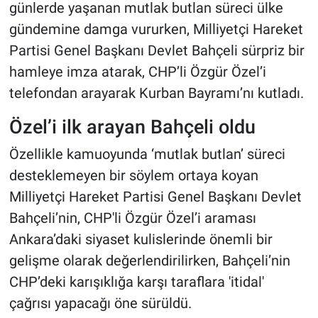
günlerde yaşanan mutlak butlan süreci ülke
gündemine damga vururken, Milliyetçi Hareket
Partisi Genel Başkanı Devlet Bahçeli sürpriz bir
hamleye imza atarak, CHP’li Özgür Özel’i
telefondan arayarak Kurban Bayramı’nı kutladı.
Özel’i ilk arayan Bahçeli oldu
Özellikle kamuoyunda ‘mutlak butlan’ süreci
desteklemeyen bir söylem ortaya koyan
Milliyetçi Hareket Partisi Genel Başkanı Devlet
Bahçeli’nin, CHP'li Özgür Özel’i araması
Ankara’daki siyaset kulislerinde önemli bir
gelişme olarak değerlendirilirken, Bahçeli’nin
CHP’deki karışıklığa karşı taraflara 'itidal'
çağrısı yapacağı öne sürüldü.