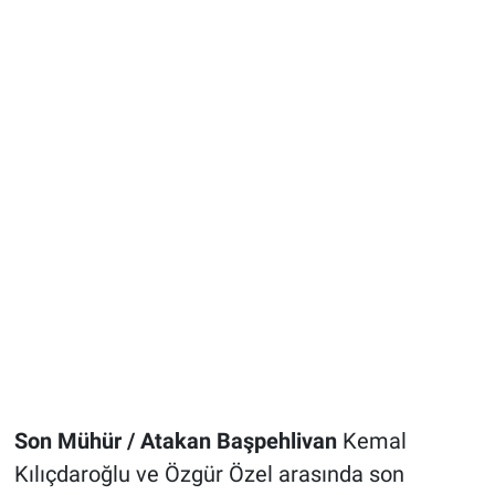
Son Mühür / Atakan Başpehlivan
Kemal
Kılıçdaroğlu ve Özgür Özel arasında son