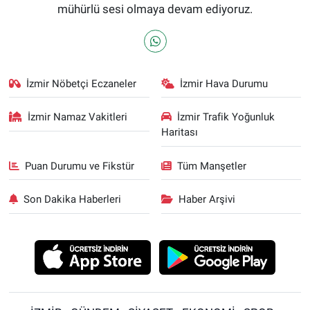
mühürlü sesi olmaya devam ediyoruz.
İzmir Nöbetçi Eczaneler
İzmir Hava Durumu
İzmir Namaz Vakitleri
İzmir Trafik Yoğunluk
Haritası
Puan Durumu ve Fikstür
Tüm Manşetler
Son Dakika Haberleri
Haber Arşivi