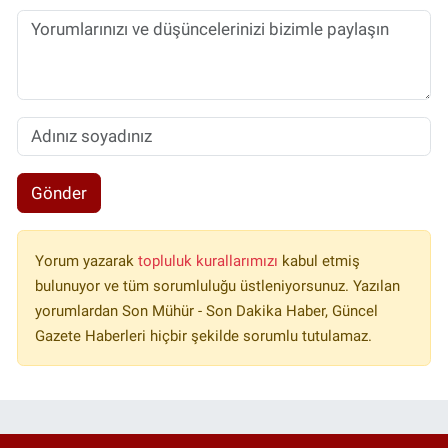
Gönder
Yorum yazarak
topluluk kurallarımızı
kabul etmiş
bulunuyor ve tüm sorumluluğu üstleniyorsunuz. Yazılan
yorumlardan Son Mühür - Son Dakika Haber, Güncel
Gazete Haberleri hiçbir şekilde sorumlu tutulamaz.