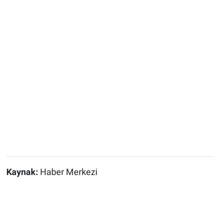
Kaynak:
Haber Merkezi