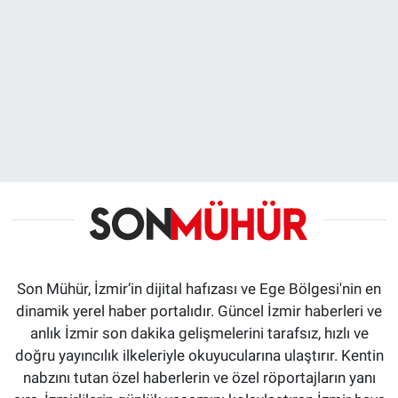
Son Mühür, İzmir’in dijital hafızası ve Ege Bölgesi'nin en
dinamik yerel haber portalıdır. Güncel İzmir haberleri ve
anlık İzmir son dakika gelişmelerini tarafsız, hızlı ve
doğru yayıncılık ilkeleriyle okuyucularına ulaştırır. Kentin
nabzını tutan özel haberlerin ve özel röportajların yanı