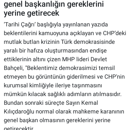
genel başkanlığın gereklerini
yerine getirecek
‘Tarihi Çağrı’ başlığıyla yayınlanan yazıda
beklentilerini kamuoyuna açıklayan ve CHP’deki
mutlak butlan krizinin Türk demokrasisinde
yaralı bir hafıza oluşturmasından endişe
ettiklerinin altını çizen MHP lideri Devlet
Bahçeli, "Beklentimiz demokrasimizi temsil
etmeyen bu görüntünün giderilmesi ve CHP'nin
kurumsal kimliğiyle ileriye taşınmasını
mümkün kılacak sağlıklı adımların atılmasıdır.
Bundan sonraki süreçte Sayın Kemal
Kılıçdaroğlu normal olarak mahkeme karanının
genel başkan olmasının gereklerini yerine
getirecektir.