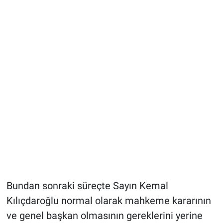
Bundan sonraki süreçte Sayın Kemal
Kılıçdaroğlu normal olarak mahkeme kararının
ve genel başkan olmasının gereklerini yerine