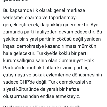
Bu kapsamda ilk olarak genel merkeze
yerleşme, onarma ve toparlanmayı
gerçekleştirecek, dağınıklığı giderecektir. Aynı
zamanda parti faaliyetleri devam edecektir. Bu
şekilde bir siyasi partinin çöküşü değil yeniden
inşası demokrasiye kazandırılması mümkün
hale gelecektir. Türkiye'de köklü bir parti
kurumsallığına sahip olan Cumhuriyet Halk
Partisi'nde mutlak butlan krizinin parti içi
çatışmaya ve sokak eylemlerine dönüşmesinin
sadece CHP'de değil; Türk demokrasisi ve
siyasi kültüründe de yaralı bir hafıza
oluşturmasından endişe etmekteyiz.