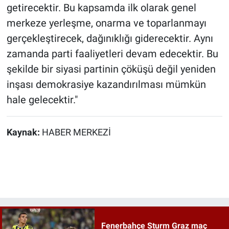
getirecektir. Bu kapsamda ilk olarak genel
merkeze yerleşme, onarma ve toparlanmayı
gerçekleştirecek, dağınıklığı giderecektir. Aynı
zamanda parti faaliyetleri devam edecektir. Bu
şekilde bir siyasi partinin çöküşü değil yeniden
inşası demokrasiye kazandırılması mümkün
hale gelecektir."
Kaynak:
HABER MERKEZİ
Fenerbahçe Sturm Graz maç