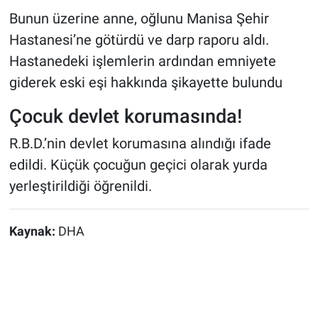
Bunun üzerine anne, oğlunu Manisa Şehir
Hastanesi’ne götürdü ve darp raporu aldı.
Hastanedeki işlemlerin ardından emniyete
giderek eski eşi hakkında şikayette bulundu
Çocuk devlet korumasında!
R.B.D.’nin devlet korumasına alındığı ifade
edildi. Küçük çocuğun geçici olarak yurda
yerleştirildiği öğrenildi.
Kaynak:
DHA