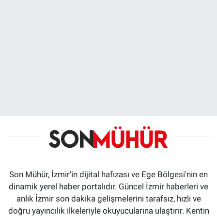
Son Mühür, İzmir’in dijital hafızası ve Ege Bölgesi'nin en
dinamik yerel haber portalıdır. Güncel İzmir haberleri ve
anlık İzmir son dakika gelişmelerini tarafsız, hızlı ve
doğru yayıncılık ilkeleriyle okuyucularına ulaştırır. Kentin