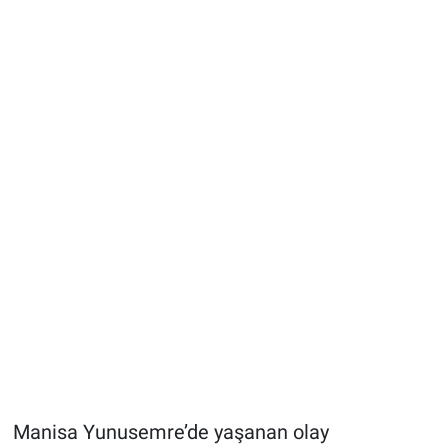
Manisa Yunusemre’de yaşanan olay