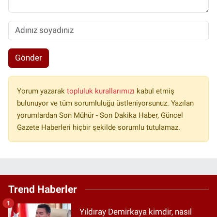
Gönder
Yorum yazarak
topluluk kurallarımızı
kabul etmiş
bulunuyor ve tüm sorumluluğu üstleniyorsunuz. Yazılan
yorumlardan Son Mühür - Son Dakika Haber, Güncel
Gazete Haberleri hiçbir şekilde sorumlu tutulamaz.
Trend Haberler
1
Yıldıray Demirkaya kimdir, nasıl