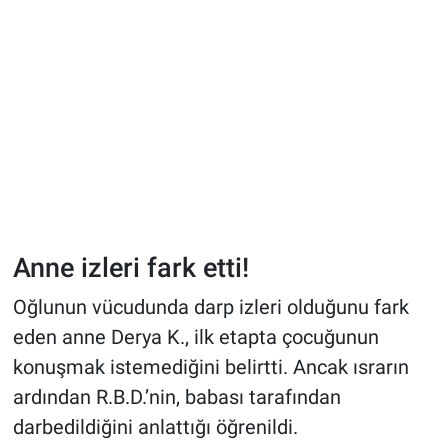
Anne izleri fark etti!
Oğlunun vücudunda darp izleri olduğunu fark
eden anne Derya K., ilk etapta çocuğunun
konuşmak istemediğini belirtti. Ancak ısrarın
ardından R.B.D.’nin, babası tarafından
darbedildiğini anlattığı öğrenildi.