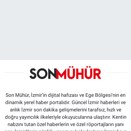
Son Mühür, İzmir’in dijital hafızası ve Ege Bölgesi'nin en
dinamik yerel haber portalıdır. Güncel İzmir haberleri ve
anlık İzmir son dakika gelişmelerini tarafsız, hızlı ve
doğru yayıncılık ilkeleriyle okuyucularına ulaştırır. Kentin
nabzını tutan özel haberlerin ve özel röportajların yanı