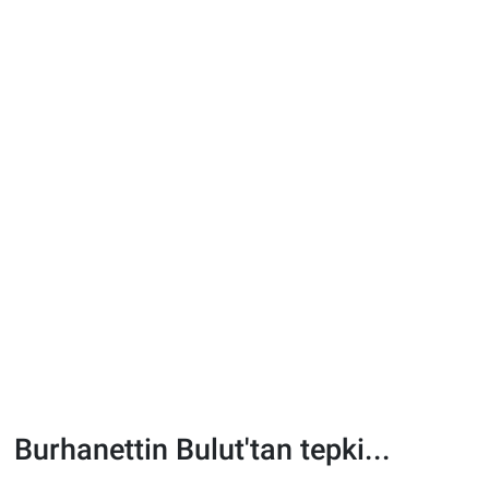
Burhanettin Bulut'tan tepki...