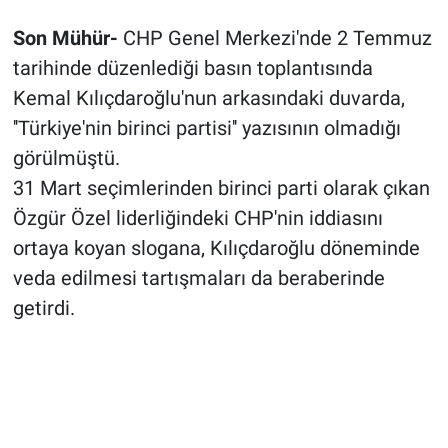
Son Mühür-
CHP Genel Merkezi'nde 2 Temmuz
tarihinde düzenlediği basın toplantısında
Kemal Kılıçdaroğlu'nun arkasındaki duvarda,
''Türkiye'nin birinci partisi'' yazısının olmadığı
görülmüştü.
31 Mart seçimlerinden birinci parti olarak çıkan
Özgür Özel liderliğindeki CHP'nin iddiasını
ortaya koyan slogana, Kılıçdaroğlu döneminde
veda edilmesi tartışmaları da beraberinde
getirdi.