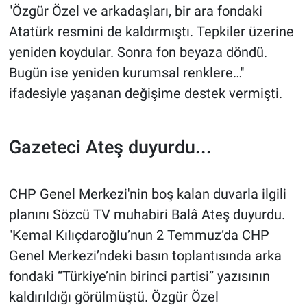
''Özgür Özel ve arkadaşları, bir ara fondaki
Atatürk resmini de kaldırmıştı. Tepkiler üzerine
yeniden koydular. Sonra fon beyaza döndü.
Bugün ise yeniden kurumsal renklere…''
ifadesiyle yaşanan değişime destek vermişti.
Gazeteci Ateş duyurdu...
CHP Genel Merkezi'nin boş kalan duvarla ilgili
planını Sözcü TV muhabiri Balâ Ateş duyurdu.
''Kemal Kılıçdaroğlu’nun 2 Temmuz’da CHP
Genel Merkezi’ndeki basın toplantısında arka
fondaki “Türkiye’nin birinci partisi” yazısının
kaldırıldığı görülmüştü. Özgür Özel