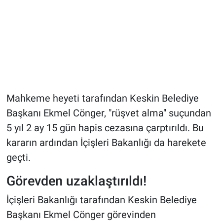
Mahkeme heyeti tarafından Keskin Belediye
Başkanı Ekmel Cönger, "rüşvet alma" suçundan
5 yıl 2 ay 15 gün hapis cezasına çarptırıldı. Bu
kararın ardından İçişleri Bakanlığı da harekete
geçti.
Görevden uzaklaştırıldı!
İçişleri Bakanlığı tarafından Keskin Belediye
Başkanı Ekmel Cönger görevinden