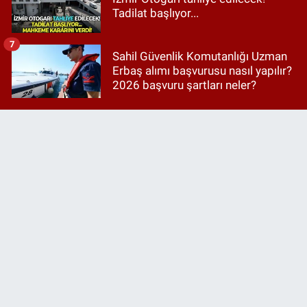
Tadilat başlıyor...
7
Sahil Güvenlik Komutanlığı Uzman
Erbaş alımı başvurusu nasıl yapılır?
2026 başvuru şartları neler?