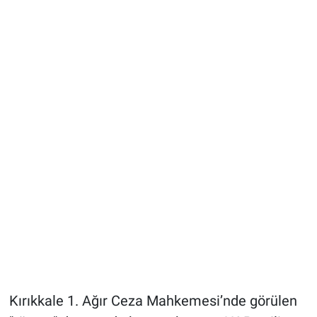
Kırıkkale 1. Ağır Ceza Mahkemesi’nde görülen