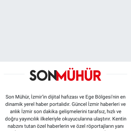
Son Mühür, İzmir’in dijital hafızası ve Ege Bölgesi'nin en
dinamik yerel haber portalıdır. Güncel İzmir haberleri ve
anlık İzmir son dakika gelişmelerini tarafsız, hızlı ve
doğru yayıncılık ilkeleriyle okuyucularına ulaştırır. Kentin
nabzını tutan özel haberlerin ve özel röportajların yanı