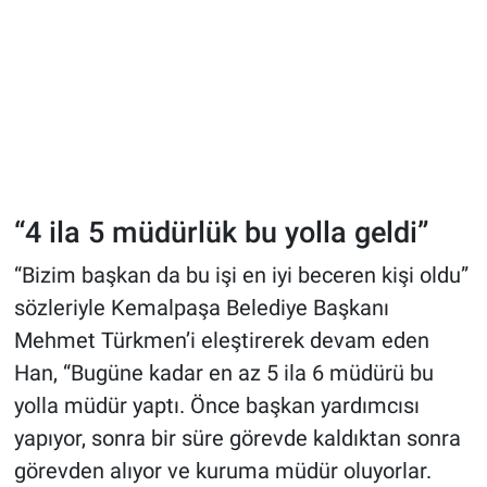
“4 ila 5 müdürlük bu yolla geldi”
“Bizim başkan da bu işi en iyi beceren kişi oldu”
sözleriyle Kemalpaşa Belediye Başkanı
Mehmet Türkmen’i eleştirerek devam eden
Han, “Bugüne kadar en az 5 ila 6 müdürü bu
yolla müdür yaptı. Önce başkan yardımcısı
yapıyor, sonra bir süre görevde kaldıktan sonra
görevden alıyor ve kuruma müdür oluyorlar.