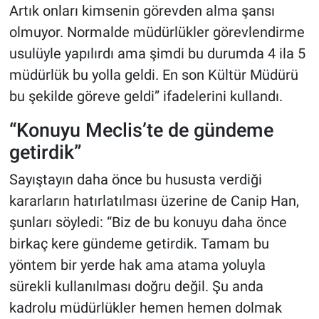
Artık onları kimsenin görevden alma şansı
olmuyor. Normalde müdürlükler görevlendirme
usulüyle yapılırdı ama şimdi bu durumda 4 ila 5
müdürlük bu yolla geldi. En son Kültür Müdürü
bu şekilde göreve geldi” ifadelerini kullandı.
“Konuyu Meclis’te de gündeme
getirdik”
Sayıştayın daha önce bu hususta verdiği
kararların hatırlatılması üzerine de Canip Han,
şunları söyledi: “Biz de bu konuyu daha önce
birkaç kere gündeme getirdik. Tamam bu
yöntem bir yerde hak ama atama yoluyla
sürekli kullanılması doğru değil. Şu anda
kadrolu müdürlükler hemen hemen dolmak