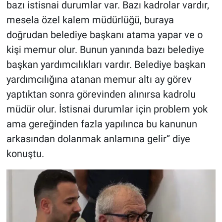
bazı istisnai durumlar var. Bazı kadrolar vardır,
mesela özel kalem müdürlüğü, buraya
doğrudan belediye başkanı atama yapar ve o
kişi memur olur. Bunun yanında bazı belediye
başkan yardımcılıkları vardır. Belediye başkan
yardımcılığına atanan memur altı ay görev
yaptıktan sonra görevinden alınırsa kadrolu
müdür olur. İstisnai durumlar için problem yok
ama gereğinden fazla yapılınca bu kanunun
arkasından dolanmak anlamına gelir” diye
konuştu.