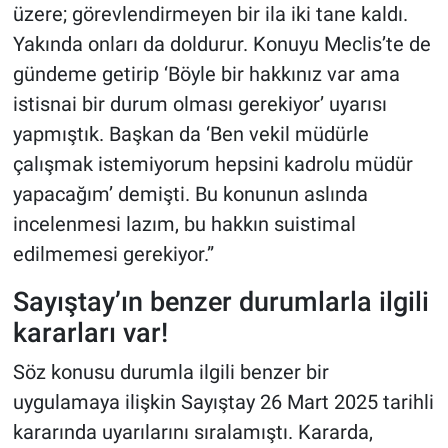
üzere; görevlendirmeyen bir ila iki tane kaldı.
Yakında onları da doldurur. Konuyu Meclis’te de
gündeme getirip ‘Böyle bir hakkınız var ama
istisnai bir durum olması gerekiyor’ uyarısı
yapmıştık. Başkan da ‘Ben vekil müdürle
çalışmak istemiyorum hepsini kadrolu müdür
yapacağım’ demişti. Bu konunun aslında
incelenmesi lazım, bu hakkın suistimal
edilmemesi gerekiyor.”
Sayıştay’ın benzer durumlarla ilgili
kararları var!
Söz konusu durumla ilgili benzer bir
uygulamaya ilişkin Sayıştay 26 Mart 2025 tarihli
kararında uyarılarını sıralamıştı. Kararda,