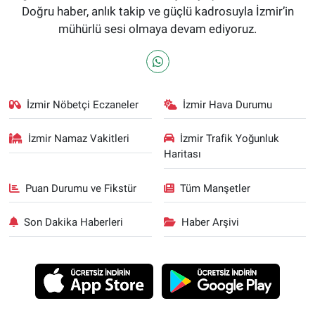
Doğru haber, anlık takip ve güçlü kadrosuyla İzmir’in
mühürlü sesi olmaya devam ediyoruz.
İzmir Nöbetçi Eczaneler
İzmir Hava Durumu
İzmir Namaz Vakitleri
İzmir Trafik Yoğunluk
Haritası
Puan Durumu ve Fikstür
Tüm Manşetler
Son Dakika Haberleri
Haber Arşivi