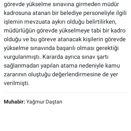
görevde yükselme sınavına girmeden müdür
kadrosuna atanan bir belediye personeliyle ilgili
işlemin mevzuata aykırı olduğu belirtilirken,
müdürlüğün görevde yükselmeye tabi bir kadro
olduğu ve bu göreve atanacak kişilerin görevde
yükselme sınavında başarılı olması gerektiği
vurgulanmıştı. Kararda ayrıca sınav şartı
sağlanmadan yapılan atama nedeniyle kamu
zararının oluştuğu değerlendirmesine de yer
verilmişti.
Muhabir:
Yağmur Daştan