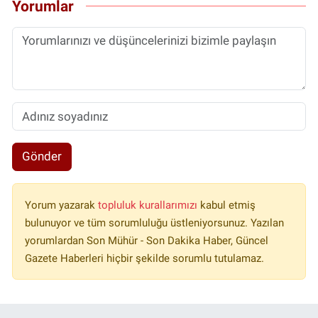
Yorumlar
Gönder
Yorum yazarak
topluluk kurallarımızı
kabul etmiş
bulunuyor ve tüm sorumluluğu üstleniyorsunuz. Yazılan
yorumlardan Son Mühür - Son Dakika Haber, Güncel
Gazete Haberleri hiçbir şekilde sorumlu tutulamaz.