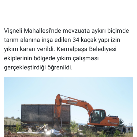
Vişneli Mahallesi'nde mevzuata aykırı biçimde
tarım alanına inşa edilen 34 kaçak yapı izin
yıkım kararı verildi. Kemalpaşa Belediyesi
ekiplerinin bölgede yıkım çalışması
gerçekleştirdiği öğrenildi.