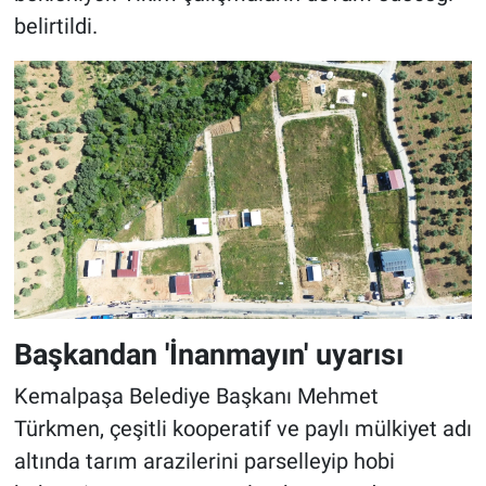
belirtildi.
Başkandan 'İnanmayın' uyarısı
Kemalpaşa Belediye Başkanı Mehmet
Türkmen, çeşitli kooperatif ve paylı mülkiyet adı
altında tarım arazilerini parselleyip hobi