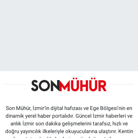
Son Mühür, İzmir’in dijital hafızası ve Ege Bölgesi'nin en
dinamik yerel haber portalıdır. Güncel İzmir haberleri ve
anlık İzmir son dakika gelişmelerini tarafsız, hızlı ve
doğru yayıncılık ilkeleriyle okuyucularına ulaştırır. Kentin