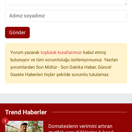
Gönder
Yorum yazarak
topluluk kurallarımızı
kabul etmiş
bulunuyor ve tüm sorumluluğu üstleniyorsunuz. Yazılan
yorumlardan Son Mühür - Son Dakika Haber, Güncel
Gazete Haberleri hiçbir şekilde sorumlu tutulamaz.
Trend Haberler
1
Domateslerin verimini artıran