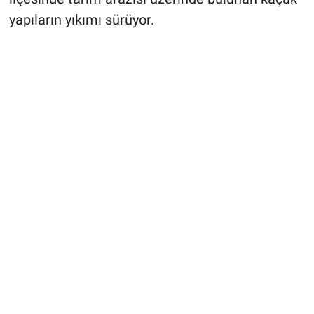
yapıların yıkımı sürüyor.