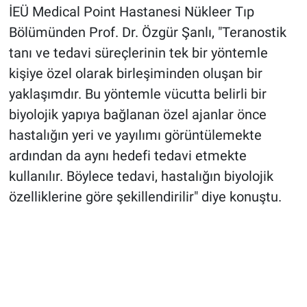
İEÜ Medical Point Hastanesi Nükleer Tıp
Bölümünden Prof. Dr. Özgür Şanlı, "Teranostik
tanı ve tedavi süreçlerinin tek bir yöntemle
kişiye özel olarak birleşiminden oluşan bir
yaklaşımdır. Bu yöntemle vücutta belirli bir
biyolojik yapıya bağlanan özel ajanlar önce
hastalığın yeri ve yayılımı görüntülemekte
ardından da aynı hedefi tedavi etmekte
kullanılır. Böylece tedavi, hastalığın biyolojik
özelliklerine göre şekillendirilir" diye konuştu.