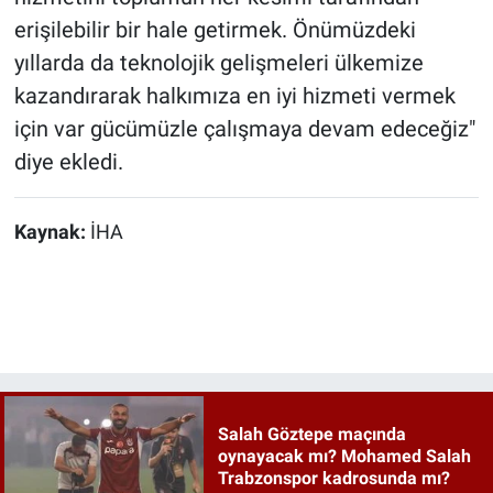
erişilebilir bir hale getirmek. Önümüzdeki
yıllarda da teknolojik gelişmeleri ülkemize
kazandırarak halkımıza en iyi hizmeti vermek
için var gücümüzle çalışmaya devam edeceğiz"
diye ekledi.
Kaynak:
İHA
Salah Göztepe maçında
oynayacak mı? Mohamed Salah
Trabzonspor kadrosunda mı?