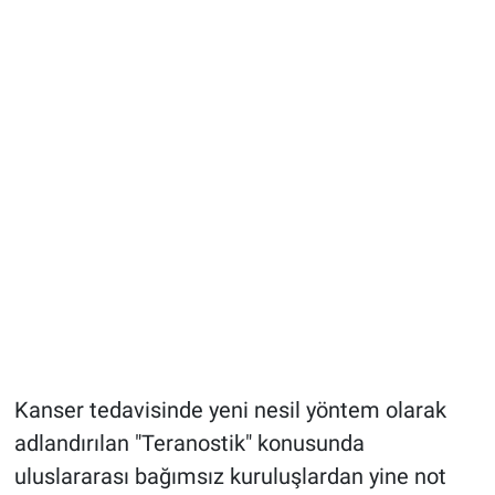
Kanser tedavisinde yeni nesil yöntem olarak
adlandırılan "Teranostik" konusunda
uluslararası bağımsız kuruluşlardan yine not