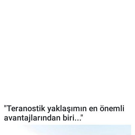
"Teranostik yaklaşımın en önemli
avantajlarından biri..."