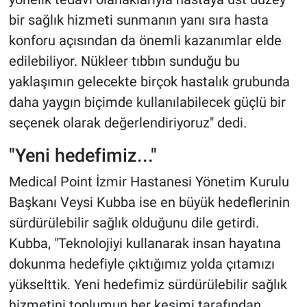
bir sağlık hizmeti sunmanın yanı sıra hasta
konforu açısından da önemli kazanımlar elde
edilebiliyor. Nükleer tıbbın sunduğu bu
yaklaşımın gelecekte birçok hastalık grubunda
daha yaygın biçimde kullanılabilecek güçlü bir
seçenek olarak değerlendiriyoruz" dedi.
"Yeni hedefimiz..."
Medical Point İzmir Hastanesi Yönetim Kurulu
Başkanı Veysi Kubba ise en büyük hedeflerinin
sürdürülebilir sağlık olduğunu dile getirdi.
Kubba, "Teknolojiyi kullanarak insan hayatına
dokunma hedefiyle çıktığımız yolda çıtamızı
yükselttik. Yeni hedefimiz sürdürülebilir sağlık
hizmetini toplumun her kesimi tarafından