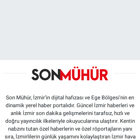
Son Mühür, İzmir’in dijital hafızası ve Ege Bölgesi'nin en
dinamik yerel haber portalıdır. Güncel İzmir haberleri ve
anlık İzmir son dakika gelişmelerini tarafsız, hızlı ve
doğru yayıncılık ilkeleriyle okuyucularına ulaştırır. Kentin
nabzını tutan özel haberlerin ve özel röportajların yanı
sıra, İzmirlilerin günlük yaşamını kolaylaştıran İzmir hava