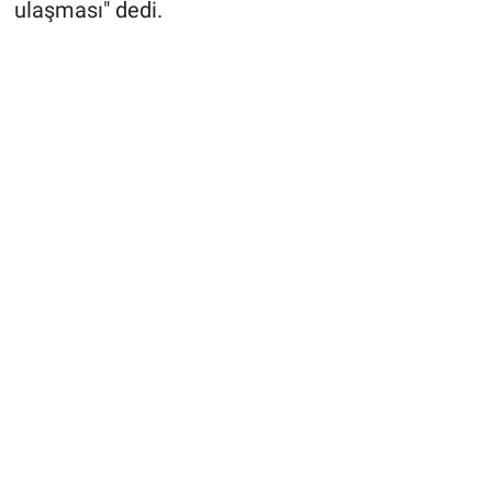
ulaşması" dedi.