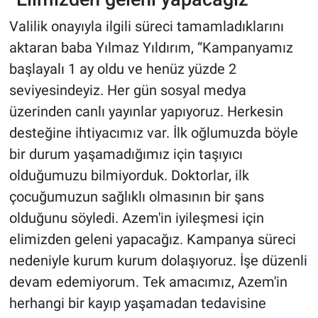
Valilik onayıyla ilgili süreci tamamladıklarını
aktaran baba Yılmaz Yıldırım, “Kampanyamız
başlayalı 1 ay oldu ve henüz yüzde 2
seviyesindeyiz. Her gün sosyal medya
üzerinden canlı yayınlar yapıyoruz. Herkesin
desteğine ihtiyacımız var. İlk oğlumuzda böyle
bir durum yaşamadığımız için taşıyıcı
olduğumuzu bilmiyorduk. Doktorlar, ilk
çocuğumuzun sağlıklı olmasının bir şans
olduğunu söyledi. Azem'in iyileşmesi için
elimizden geleni yapacağız. Kampanya süreci
nedeniyle kurum kurum dolaşıyoruz. İşe düzenli
devam edemiyorum. Tek amacımız, Azem'in
herhangi bir kayıp yaşamadan tedavisine