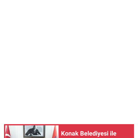
Konak Belediyesi ile