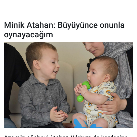
Minik Atahan: Büyüyünce onunla
oynayacağım