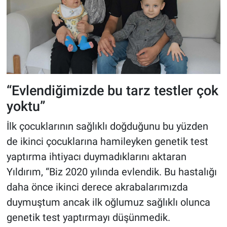
“Evlendiğimizde bu tarz testler çok
yoktu”
İlk çocuklarının sağlıklı doğduğunu bu yüzden
de ikinci çocuklarına hamileyken genetik test
yaptırma ihtiyacı duymadıklarını aktaran
Yıldırım, “Biz 2020 yılında evlendik. Bu hastalığı
daha önce ikinci derece akrabalarımızda
duymuştum ancak ilk oğlumuz sağlıklı olunca
genetik test yaptırmayı düşünmedik.